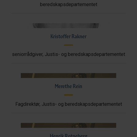
beredskapsdepartementet
Kristoffer Rakner
seniorrådgiver, Justis- og beredskapsdepartementet
Merethe Rein
Fagdirektør, Justis- og beredskapsdepartementet
Henrik Rotneberg