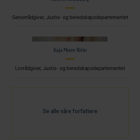
Seniorrådgiver, Justis- og beredskapsdepartementet
Kaja Moen Welo
Lovrådgiver, Justis- og beredskapsdepartementet
Se alle våre forfattere