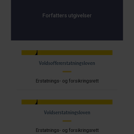
Forfatters utgivelser
Voldsoffererstatningsloven
Erstatnings- og forsikringsrett
Voldserstatningsloven
Erstatnings- og forsikringsrett