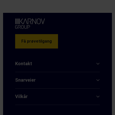
Få prøvetilgang
Kontakt
Snarveier
Vilkår