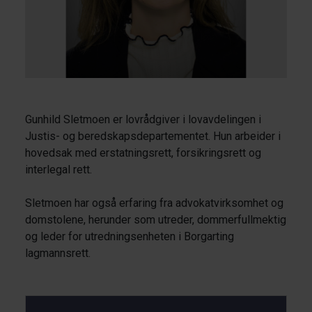
Gunhild Sletmoen er lovrådgiver i lovavdelingen i
Justis- og beredskapsdepartementet. Hun arbeider i
hovedsak med erstatningsrett, forsikringsrett og
interlegal rett.
Sletmoen har også erfaring fra advokatvirksomhet og
domstolene, herunder som utreder, dommerfullmektig
og leder for utredningsenheten i Borgarting
lagmannsrett.