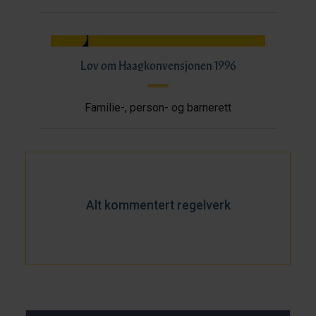
Lov om Haagkonvensjonen 1996
Familie-, person- og barnerett
Alt kommentert regelverk