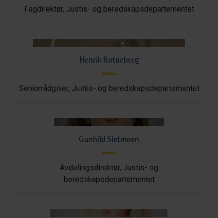
Fagdirektør, Justis- og beredskapsdepartementet
Henrik Rotneberg
Seniorrådgiver, Justis- og beredskapsdepartementet
Gunhild Sletmoen
Avdelingsdirektør, Justis- og
beredskapsdepartementet