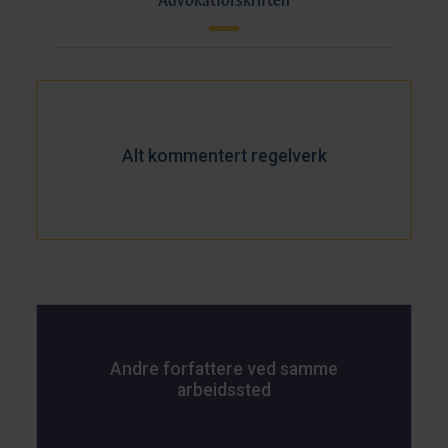
Alt kommentert regelverk
Andre forfattere ved samme
arbeidssted