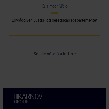
Kaja Moen Welo
Lovrådgiver, Justis- og beredskapsdepartementet
Se alle våre forfattere