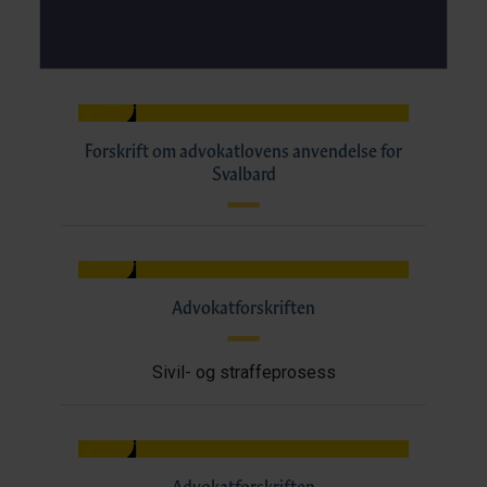
Forskrift om advokatlovens anvendelse for
Svalbard
Advokatforskriften
Sivil- og straffeprosess
Advokatforskriften