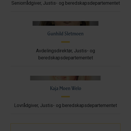
Seniorrådgiver, Justis- og beredskapsdepartementet
Gunhild Sletmoen
Avdelingsdirektør, Justis- og
beredskapsdepartementet
Kaja Moen Welo
Lovrådgiver, Justis- og beredskapsdepartementet