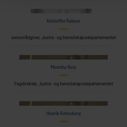
Kristoffer Rakner
seniorrådgiver, Justis- og beredskapsdepartementet
Merethe Rein
Fagdirektør, Justis- og beredskapsdepartementet
Henrik Rotneberg