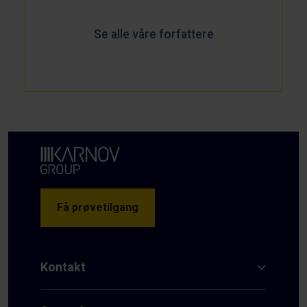
Se alle våre forfattere
Få prøvetilgang
Kontakt