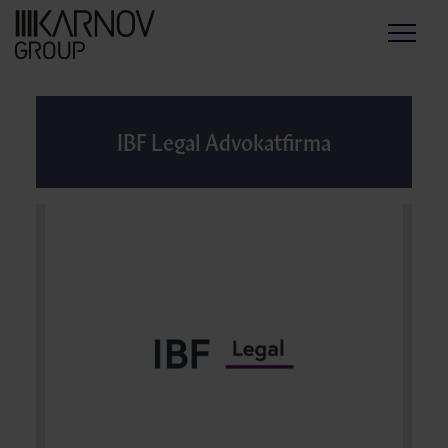
Menu
IBF Legal Advokatfirma