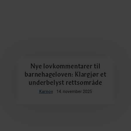
Nye lovkommentarer til
barnehageloven: Klargjør et
underbelyst rettsområde
Karnov
14. november 2025