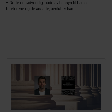
– Dette er nødvendig, både av hensyn til barna,
foreldrene og de ansatte, avslutter han.