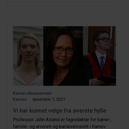
Karnov Abonnement
Karnov
desember 1, 2021
Vi har kunnet velge fra øverste hylle
Professor John Asland er fagredaktør for barne-,
familie- og arverett og barnevernsrett i Karnov