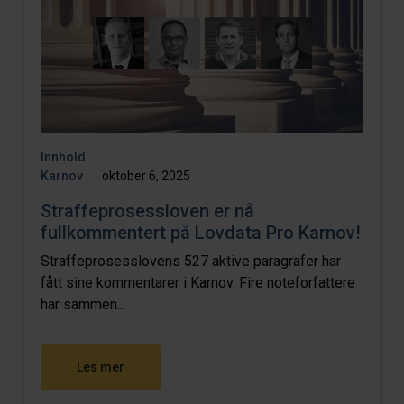
Innhold
Karnov
oktober 6, 2025
Straffeprosessloven er nå
fullkommentert på Lovdata Pro Karnov!
Straffeprosesslovens 527 aktive paragrafer har
fått sine kommentarer i Karnov. Fire noteforfattere
har sammen...
Les mer