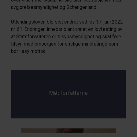
avgjørelsesmyndighet og Schengenland.
Utlendingsloven ble sist endret ved lov 17. juni 2022
nr. 61. Endringen innebar blant annet en lovfesting av
at Statsforvalteren er tilsynsmyndighet og skal føre
tilsyn med omsorgen for enslige mindreårige som
bor i asylmottak.
Møt forfatterne