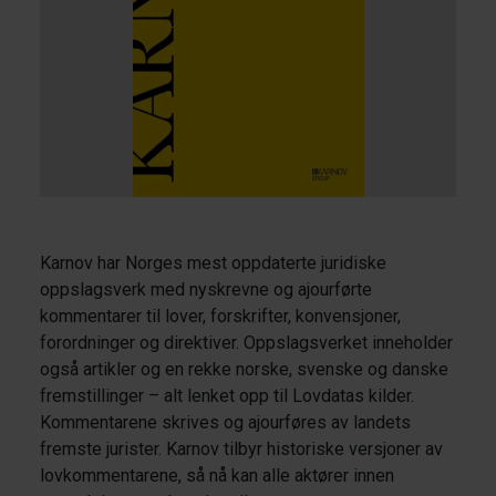
Karnov har Norges mest oppdaterte juridiske
oppslagsverk med nyskrevne og ajourførte
kommentarer til lover, forskrifter, konvensjoner,
forordninger og direktiver. Oppslagsverket inneholder
også artikler og en rekke norske, svenske og danske
fremstillinger – alt lenket opp til Lovdatas kilder.
Kommentarene skrives og ajourføres av landets
fremste jurister. Karnov tilbyr historiske versjoner av
lovkommentarene, så nå kan alle aktører innen