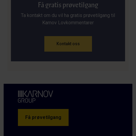
Få gratis prøvetilgang
Ta kontakt om du vil ha gratis prøvetilgang til
Karnov Lovkommentarer
Kontakt oss
Få prøvetilgang