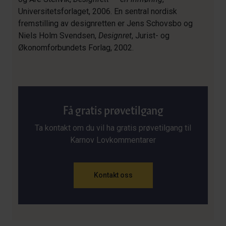
Universitetsforlaget, 2006. En sentral nordisk
fremstilling av designretten er Jens Schovsbo og
Niels Holm Svendsen,
Designret
, Jurist- og
Økonomforbundets Forlag, 2002.
Få gratis prøvetilgang
Ta kontakt om du vil ha gratis prøvetilgang til
Karnov Lovkommentarer
Kontakt oss