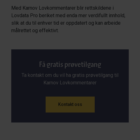
Med Karnov Lovkommentarer blir rettskildene i
Lovdata Pro beriket med enda mer verdifullt innhold,
slik at du til enhver tid er oppdatert og kan arbeide
målrettet og effektivt.
Få gratis prøvetilgang
Ta kontakt om du vil ha gratis prøvetilgang til
Karnov Lovkommentarer
Kontakt oss