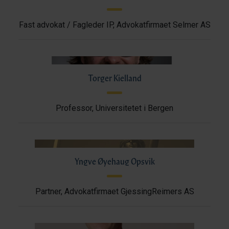
Fast advokat / Fagleder IP, Advokatfirmaet Selmer AS
Torger Kielland
Professor, Universitetet i Bergen
Yngve Øyehaug Opsvik
Partner, Advokatfirmaet GjessingReimers AS