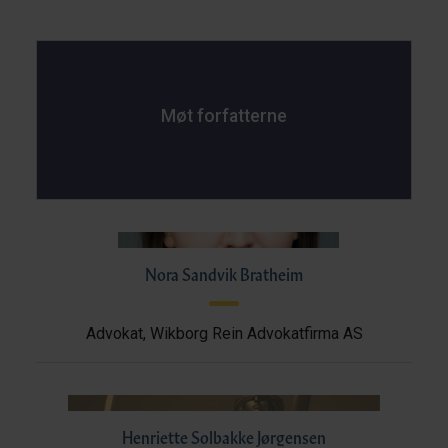
Møt forfatterne
Nora Sandvik Bratheim
Advokat, Wikborg Rein Advokatfirma AS
Henriette Solbakke Jørgensen