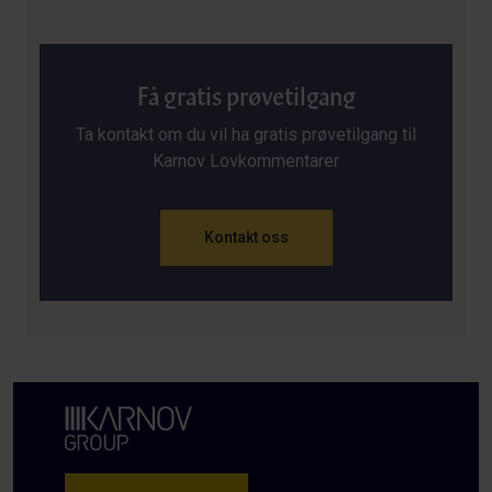
Få gratis prøvetilgang
Ta kontakt om du vil ha gratis prøvetilgang til
Karnov Lovkommentarer
Kontakt oss