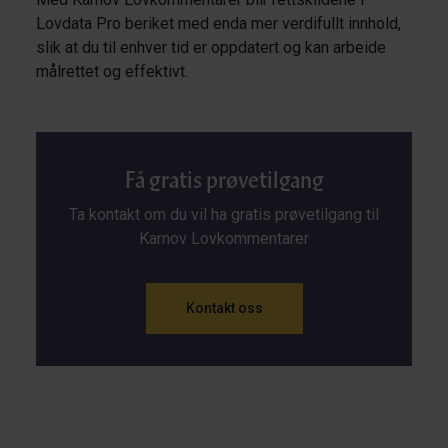
Lovdata Pro beriket med enda mer verdifullt innhold,
slik at du til enhver tid er oppdatert og kan arbeide
målrettet og effektivt.
Få gratis prøvetilgang
Ta kontakt om du vil ha gratis prøvetilgang til
Karnov Lovkommentarer
Kontakt oss