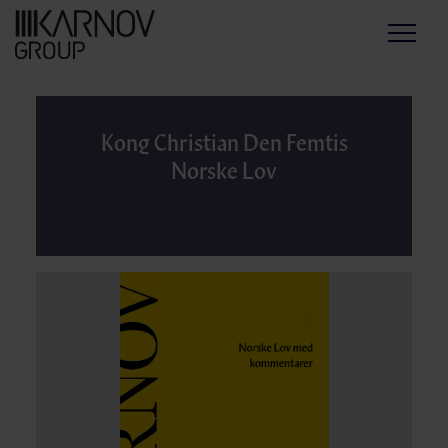
Menu
Kong Christian Den Femtis
Norske Lov