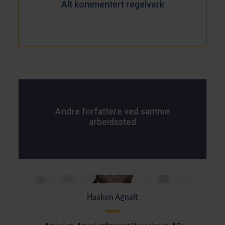
Alt kommentert regelverk
Andre forfattere ved samme
arbeidssted
Haakon Agnalt