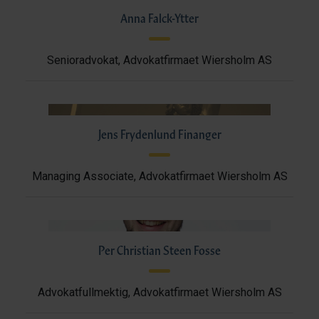
Anna Falck-Ytter
Senioradvokat, Advokatfirmaet Wiersholm AS
Jens Frydenlund Finanger
Managing Associate, Advokatfirmaet Wiersholm AS
Per Christian Steen Fosse
Advokatfullmektig, Advokatfirmaet Wiersholm AS