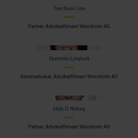
Tom Rune Lian
Partner, Advokatfirmaet Wiersholm AS
Henriette Lyngholt
Senioradvokat, Advokatfirmaet Wiersholm AS
Ståle O. Meleng
Partner, Advokatfirmaet Wiersholm AS