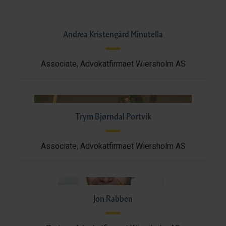
Andrea Kristengård Minutella
Associate, Advokatfirmaet Wiersholm AS
Trym Bjørndal Portvik
Associate, Advokatfirmaet Wiersholm AS
Jon Rabben