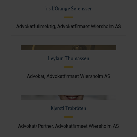
Iris L'Orange Sørenssen
Advokatfullmektig, Advokatfirmaet Wiersholm AS
Leykun Thomassen
Advokat, Advokatfirmaet Wiersholm AS
Kjersti Trøbråten
Advokat/Partner, Advokatfirmaet Wiersholm AS