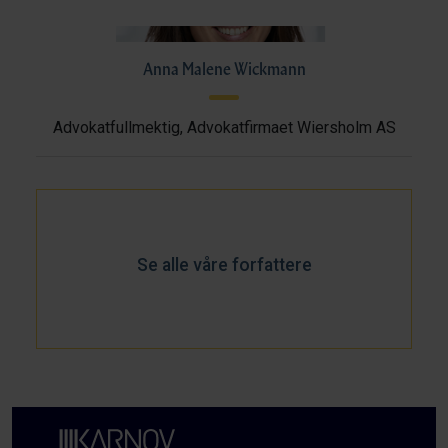
Anna Malene Wickmann
Advokatfullmektig, Advokatfirmaet Wiersholm AS
Se alle våre forfattere