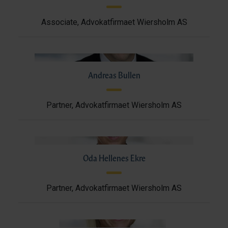
Associate, Advokatfirmaet Wiersholm AS
Andreas Bullen
Partner, Advokatfirmaet Wiersholm AS
Oda Hellenes Ekre
Partner, Advokatfirmaet Wiersholm AS