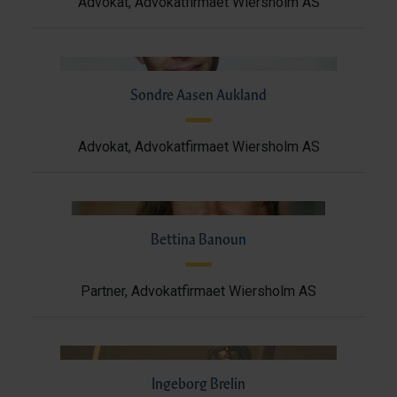
Advokat, Advokatfirmaet Wiersholm AS
Sondre Aasen Aukland
Advokat, Advokatfirmaet Wiersholm AS
Bettina Banoun
Partner, Advokatfirmaet Wiersholm AS
Ingeborg Brelin