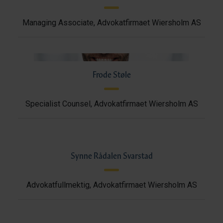
Managing Associate, Advokatfirmaet Wiersholm AS
Frode Støle
Specialist Counsel, Advokatfirmaet Wiersholm AS
Synne Rådalen Svarstad
Advokatfullmektig, Advokatfirmaet Wiersholm AS