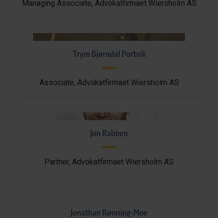
Managing Associate, Advokatfirmaet Wiersholm AS
Trym Bjørndal Portvik
Associate, Advokatfirmaet Wiersholm AS
Jon Rabben
Partner, Advokatfirmaet Wiersholm AS
Jonathan Rønning-Moe