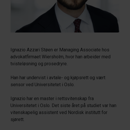
Ignazio Azzari Støen er Managing Associate hos
advokatfirmaet Wiersholm, hvor han arbeider med
tvisteløsning og prosedryre.
Han har undervist i avtale- og kjøpsrett og vært
sensor ved Universitetet i Oslo.
Ignazio har en master i rettsvitenskap fra
Universitetet i Oslo. Det siste året på studiet var han
vitenskapelig assistent ved Nordisk institutt for
sjørett.