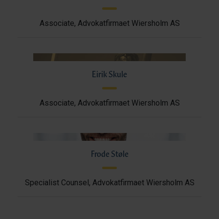
Associate, Advokatfirmaet Wiersholm AS
Eirik Skule
Associate, Advokatfirmaet Wiersholm AS
Frode Støle
Specialist Counsel, Advokatfirmaet Wiersholm AS