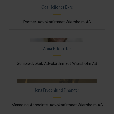
Oda Hellenes Ekre
Partner, Advokatfirmaet Wiersholm AS
Anna Falck-Ytter
Senioradvokat, Advokatfirmaet Wiersholm AS
Jens Frydenlund Finanger
Managing Associate, Advokatfirmaet Wiersholm AS