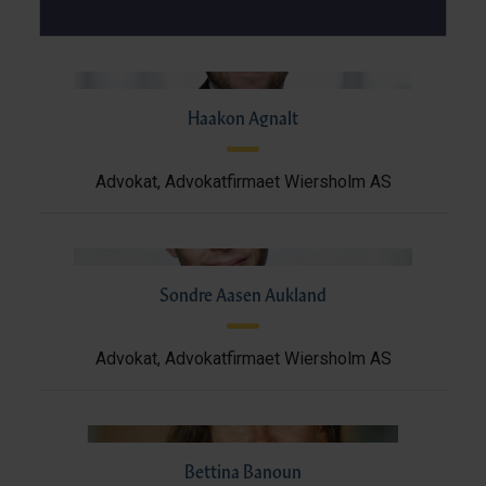
Haakon Agnalt
Advokat, Advokatfirmaet Wiersholm AS
Sondre Aasen Aukland
Advokat, Advokatfirmaet Wiersholm AS
Bettina Banoun