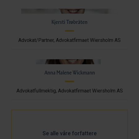
Kjersti Trøbråten
Advokat/Partner, Advokatfirmaet Wiersholm AS
Anna Malene Wickmann
Advokatfullmektig, Advokatfirmaet Wiersholm AS
Se alle våre forfattere