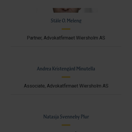
Ståle O. Meleng
Partner, Advokatfirmaet Wiersholm AS
Andrea Kristengård Minutella
Associate, Advokatfirmaet Wiersholm AS
Natasja Svenneby Plur