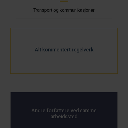
Transport og kommunikasjoner
Alt kommentert regelverk
Andre forfattere ved samme
arbeidssted