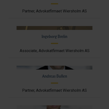
Partner, Advokatfirmaet Wiersholm AS
Ingeborg Brelin
Associate, Advokatfirmaet Wiersholm AS
Andreas Bullen
Partner, Advokatfirmaet Wiersholm AS