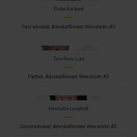
Peder Karijord
Fast advokat, Advokatfirmaet Wiersholm AS
Tom Rune Lian
Partner, Advokatfirmaet Wiersholm AS
Henriette Lyngholt
Senioradvokat, Advokatfirmaet Wiersholm AS