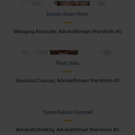
Ignazio Azzari Støen
Managing Associate, Advokatfirmaet Wiersholm AS
Frode Støle
Specialist Counsel, Advokatfirmaet Wiersholm AS
Synne Rådalen Svarstad
Advokatfullmektig, Advokatfirmaet Wiersholm AS