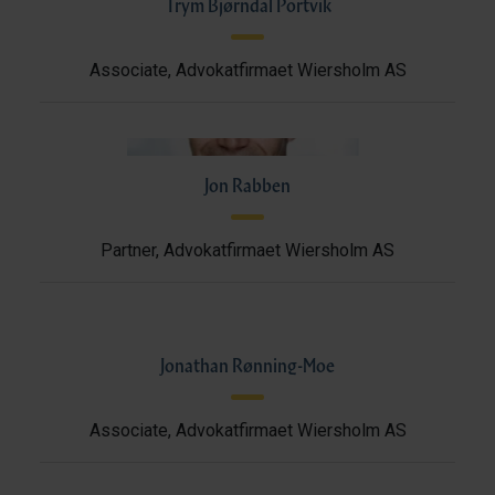
Trym Bjørndal Portvik
Associate, Advokatfirmaet Wiersholm AS
Jon Rabben
Partner, Advokatfirmaet Wiersholm AS
Jonathan Rønning-Moe
Associate, Advokatfirmaet Wiersholm AS