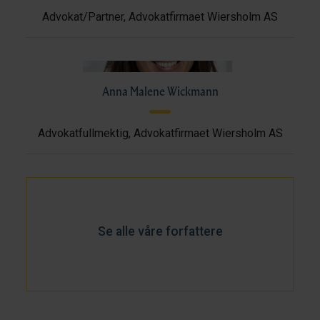
Advokat/Partner, Advokatfirmaet Wiersholm AS
Anna Malene Wickmann
Advokatfullmektig, Advokatfirmaet Wiersholm AS
Se alle våre forfattere