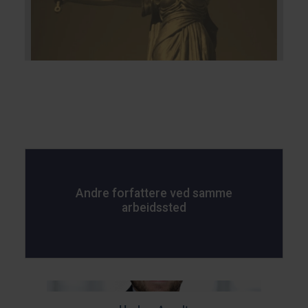
Andre forfattere ved samme
arbeidssted