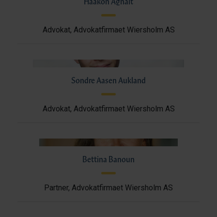
Haakon Agnalt
Advokat, Advokatfirmaet Wiersholm AS
Sondre Aasen Aukland
Advokat, Advokatfirmaet Wiersholm AS
Bettina Banoun
Partner, Advokatfirmaet Wiersholm AS