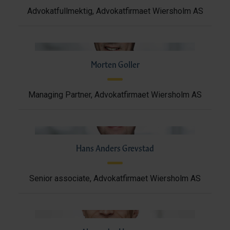
Advokatfullmektig, Advokatfirmaet Wiersholm AS
Morten Goller
Managing Partner, Advokatfirmaet Wiersholm AS
Hans Anders Grevstad
Senior associate, Advokatfirmaet Wiersholm AS