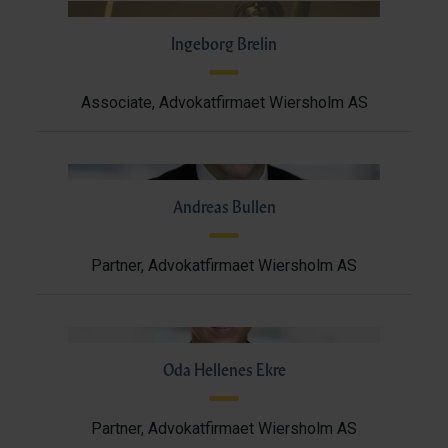
Ingeborg Brelin
Associate, Advokatfirmaet Wiersholm AS
Andreas Bullen
Partner, Advokatfirmaet Wiersholm AS
Oda Hellenes Ekre
Partner, Advokatfirmaet Wiersholm AS