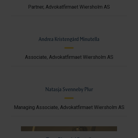
Partner, Advokatfirmaet Wiersholm AS
Andrea Kristengård Minutella
Associate, Advokatfirmaet Wiersholm AS
Natasja Svenneby Plur
Managing Associate, Advokatfirmaet Wiersholm AS