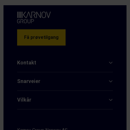
Få prøvetilgang
Kontakt
Snarveier
Vilkår