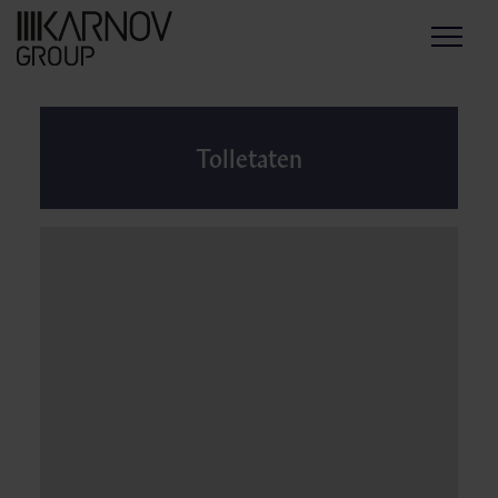
Menu
Tolletaten