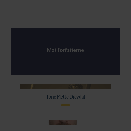
Møt forfatterne
Tone Mette Drevdal