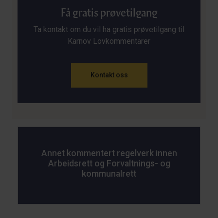
Få gratis prøvetilgang
Ta kontakt om du vil ha gratis prøvetilgang til
Karnov Lovkommentarer
Kontakt oss
Annet kommentert regelverk innen
Arbeidsrett og Forvaltnings- og
kommunalrett