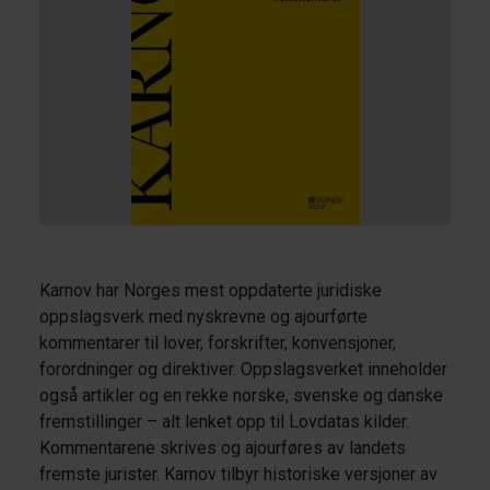
Karnov har Norges mest oppdaterte juridiske
oppslagsverk med nyskrevne og ajourførte
kommentarer til lover, forskrifter, konvensjoner,
forordninger og direktiver. Oppslagsverket inneholder
også artikler og en rekke norske, svenske og danske
fremstillinger – alt lenket opp til Lovdatas kilder.
Kommentarene skrives og ajourføres av landets
fremste jurister. Karnov tilbyr historiske versjoner av