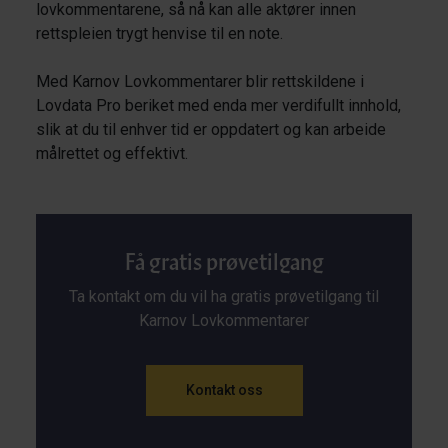
lovkommentarene, så nå kan alle aktører innen
rettspleien trygt henvise til en note.
Med Karnov Lovkommentarer blir rettskildene i
Lovdata Pro beriket med enda mer verdifullt innhold,
slik at du til enhver tid er oppdatert og kan arbeide
målrettet og effektivt.
Få gratis prøvetilgang
Ta kontakt om du vil ha gratis prøvetilgang til
Karnov Lovkommentarer
Kontakt oss