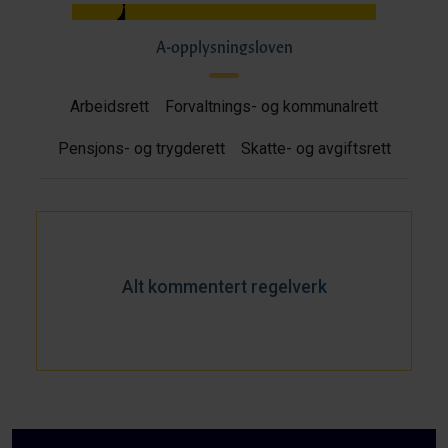
A-opplysningsloven
Arbeidsrett
Forvaltnings- og kommunalrett
Pensjons- og trygderett
Skatte- og avgiftsrett
Alt kommentert regelverk