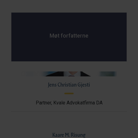
Møt forfatterne
Jens Christian Gjesti
Partner, Kvale Advokatfirma DA
Kaare M. Risung