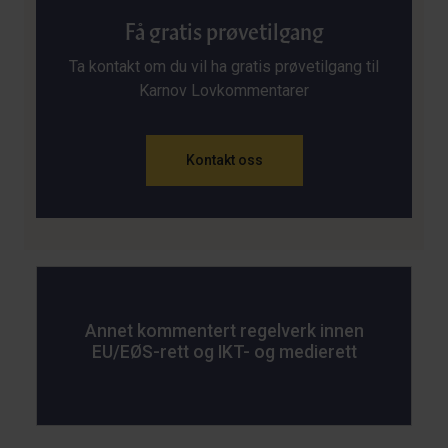
Få gratis prøvetilgang
Ta kontakt om du vil ha gratis prøvetilgang til
Karnov Lovkommentarer
Kontakt oss
Annet kommentert regelverk innen
EU/EØS-rett og IKT- og medierett