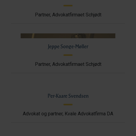
Partner, Advokatfirmaet Schjødt
Jeppe Songe-Møller
Partner, Advokatfirmaet Schjødt
Per-Kaare Svendsen
Advokat og partner, Kvale Advokatfirma DA