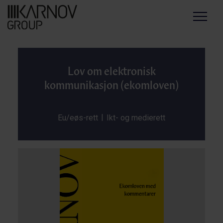
Menu
Lov om elektronisk
kommunikasjon (ekomloven)
|