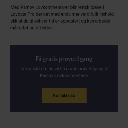
Med Karnov Lovkommentarer blir rettskildene i
Lovdata Pro beriket med enda mer verdifullt innhold,
slik at du til enhver tid er oppdatert og kan arbeide
målrettet og effektivt.
Få gratis prøvetilgang
Ta kontakt om du vil ha gratis prøvetilgang til
Karnov Lovkommentarer
Kontakt oss