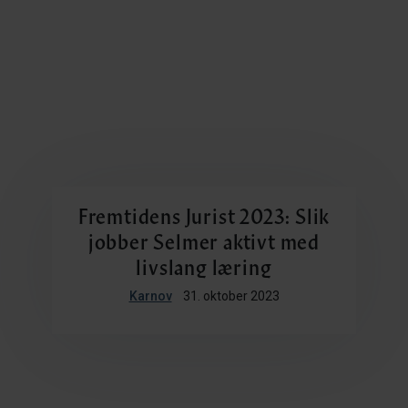
Fremtidens Jurist 2023: Slik
jobber Selmer aktivt med
livslang læring
Karnov
31. oktober 2023