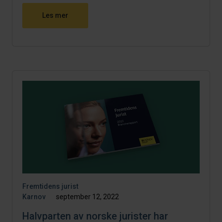
Les mer
Fremtidens jurist
Karnov
september 12, 2022
Halvparten av norske jurister har