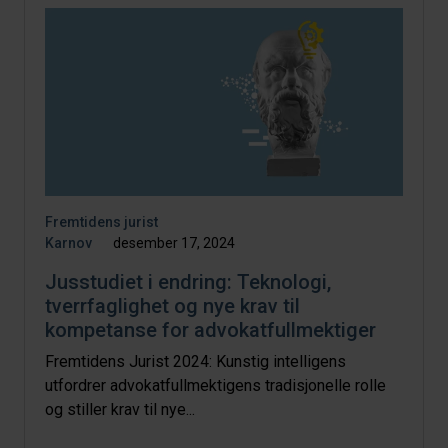
Fremtidens jurist
Karnov
desember 17, 2024
Jusstudiet i endring: Teknologi,
tverrfaglighet og nye krav til
kompetanse for advokatfullmektiger
Fremtidens Jurist 2024: Kunstig intelligens
utfordrer advokatfullmektigens tradisjonelle rolle
og stiller krav til nye...