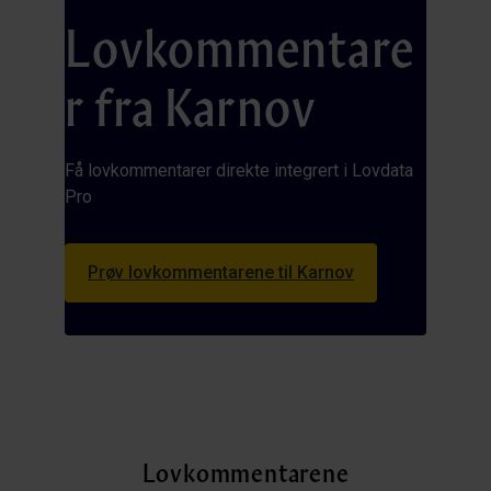
Lovkommentare
r fra Karnov
Få lovkommentarer direkte integrert i Lovdata
Pro
Prøv lovkommentarene til Karnov
Lovkommentarene