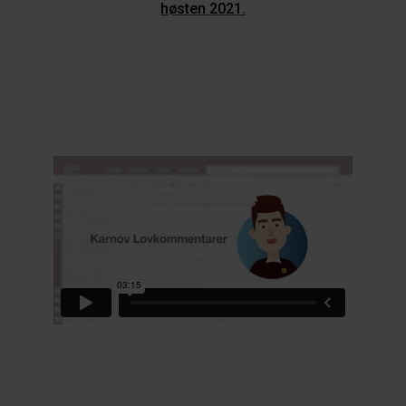
høsten 2021.