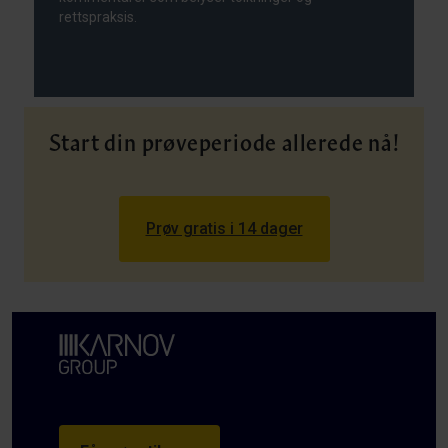
rettspraksis.
Start din prøveperiode allerede nå!
Prøv gratis i 14 dager