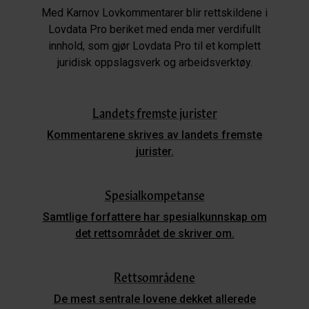
Med Karnov Lovkommentarer blir rettskildene i
Lovdata Pro beriket med enda mer verdifullt
innhold, som gjør Lovdata Pro til et komplett
juridisk oppslagsverk og arbeidsverktøy.
Landets fremste jurister
Kommentarene skrives av landets fremste
jurister.
Spesialkompetanse
Samtlige forfattere har spesialkunnskap om
det rettsområdet de skriver om.
Rettsområdene
De mest sentrale lovene dekket allerede