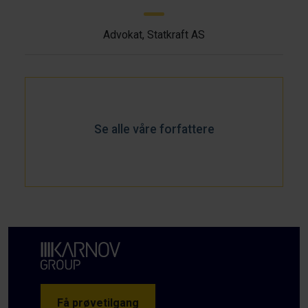
Advokat, Statkraft AS
Se alle våre forfattere
Få prøvetilgang