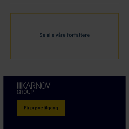
Se alle våre forfattere
Få prøvetilgang