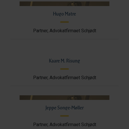
Hugo Matre
Partner, Advokatfirmaet Schjødt
Kaare M. Risung
Partner, Advokatfirmaet Schjødt
Jeppe Songe-Møller
Partner, Advokatfirmaet Schjødt