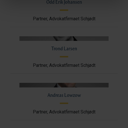
Odd Erik Johansen
Partner, Advokatfirmaet Schjødt
Trond Larsen
Partner, Advokatfirmaet Schjødt
Andreas Lowzow
Partner, Advokatfirmaet Schjødt