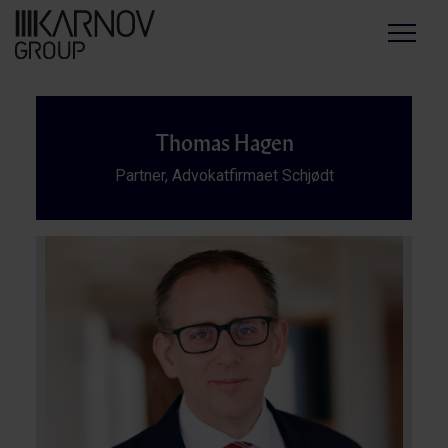
Menu
Thomas Hagen
Partner, Advokatfirmaet Schjødt