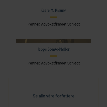
Kaare M. Risung
Partner, Advokatfirmaet Schjødt
Jeppe Songe-Møller
Partner, Advokatfirmaet Schjødt
Se alle våre forfattere