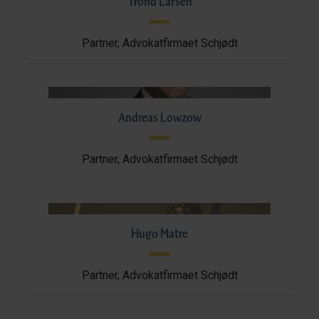
Trond Larsen
Partner, Advokatfirmaet Schjødt
Andreas Lowzow
Partner, Advokatfirmaet Schjødt
Hugo Matre
Partner, Advokatfirmaet Schjødt