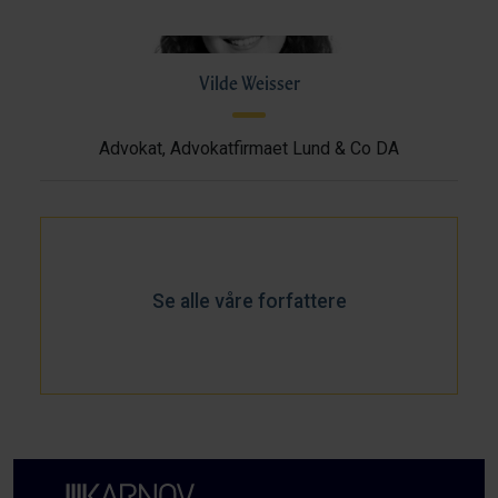
Vilde Weisser
Advokat, Advokatfirmaet Lund & Co DA
Se alle våre forfattere