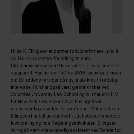
Hilde K. Ellingsen er partner i advokatfirmaet Lund &
Co DA. Hun kommer fra stillingen som
førsteamanuensis ved Universitetet i Oslo, senter for
europarett. Hun har en PhD fra 2018 for avhandlingen
om EU-rettens føringer på nasjonale krav til rettslig
interesse. Hun har også vært gjesteforsker ved
Colombia University Law School og hun har en LL.M
fra New York Law School, hvor hun også var
vitenskapelig assistent for professor Mattias Kumm.
Ellingsen har tidligere jobbet i Justisdepartementets
lovavdeling og hos Regjeringsadvokaten. Ellingsen
har også vært vitenskapelig assistent ved Senter for