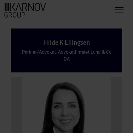
Menu
Hilde K Ellingsen
Partner/Advokat, Advokatfirmaet Lund & Co
DA