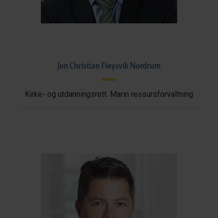
Jon Christian Fløysvik Nordrum
Kirke- og utdanningsrett. Marin ressursforvaltning