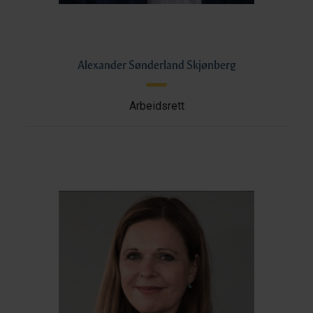
Alexander Sønderland Skjønberg
Arbeidsrett