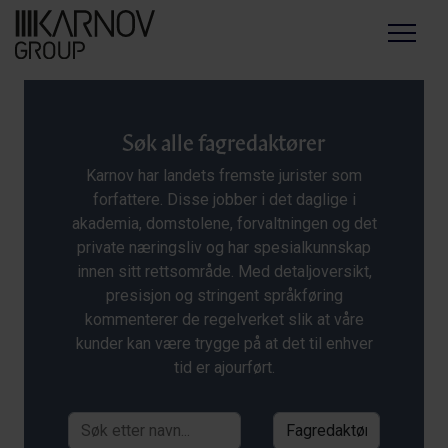
Menu
Søk alle fagredaktører
Karnov har landets fremste jurister som
forfattere. Disse jobber i det daglige i
akademia, domstolene, forvaltningen og det
private næringsliv og har spesialkunnskap
innen sitt rettsområde. Med detaljoversikt,
presisjon og stringent språkføring
kommenterer de regelverket slik at våre
kunder kan være trygge på at det til enhver
tid er ajourført.