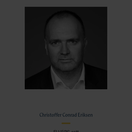
Christoffer Conrad Eriksen