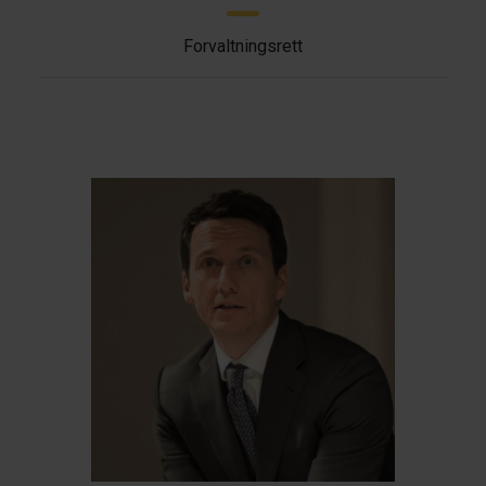
Forvaltningsrett