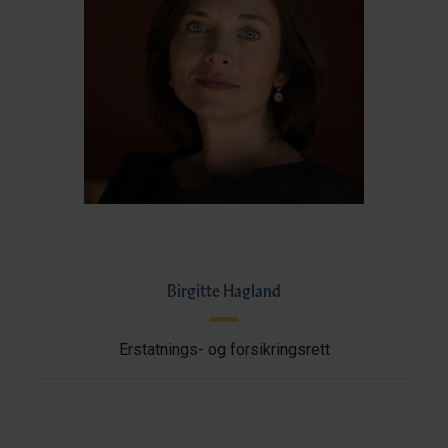
Birgitte Hagland
Erstatnings- og forsikringsrett