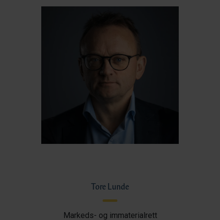
Tore Lunde
Markeds- og immaterialrett