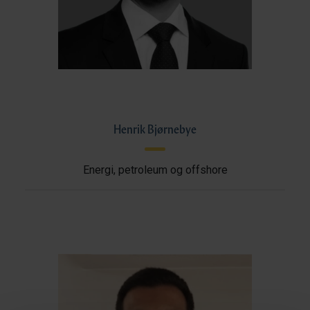
Henrik Bjørnebye
Energi, petroleum og offshore