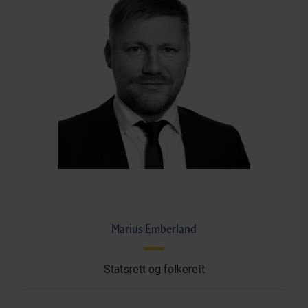
Marius Emberland
Statsrett og folkerett