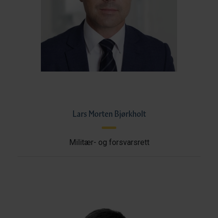
Lars Morten Bjørkholt
Militær- og forsvarsrett