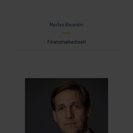
Morten Kinander
Finansmarkedsrett