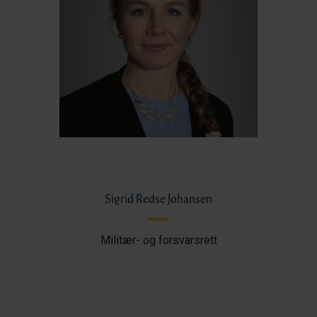
Sigrid Redse Johansen
Militær- og forsvarsrett