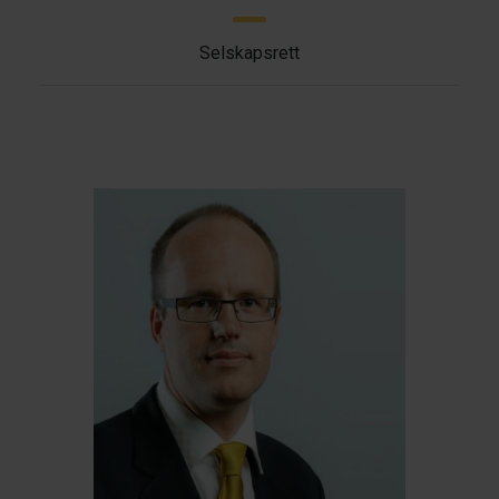
Selskapsrett