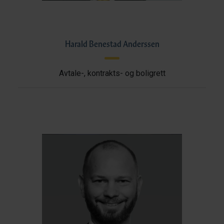
Harald Benestad Anderssen
Avtale-, kontrakts- og boligrett