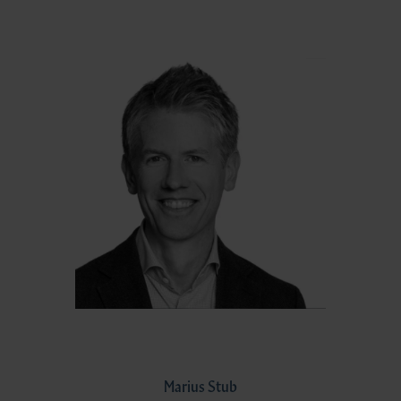
Marius Stub