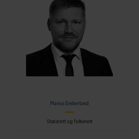
Marius Emberland
Statsrett og folkerett