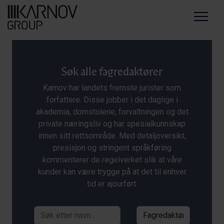
Menu
Søk alle fagredaktører
Karnov har landets fremste jurister som
forfattere. Disse jobber i det daglige i
akademia, domstolene, forvaltningen og det
private næringsliv og har spesialkunnskap
innen sitt rettsområde. Med detaljoversikt,
presisjon og stringent språkføring
kommenterer de regelverket slik at våre
kunder kan være trygge på at det til enhver
tid er ajourført.