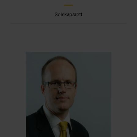
Selskapsrett