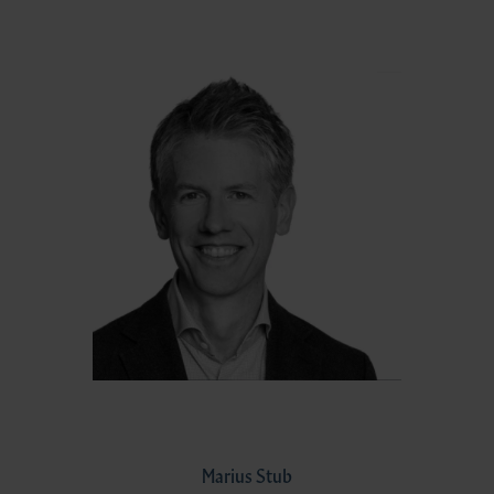
Marius Stub