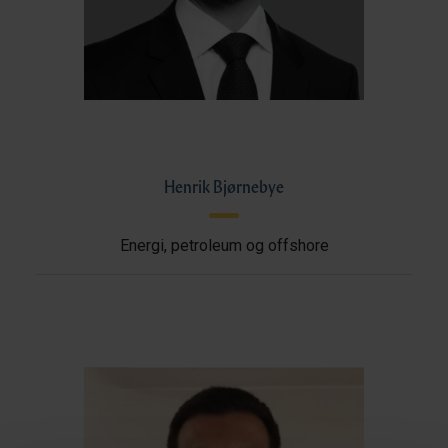
Henrik Bjørnebye
Energi, petroleum og offshore