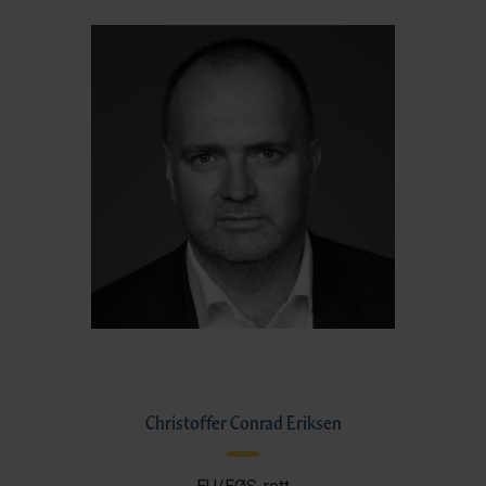
Christoffer Conrad Eriksen