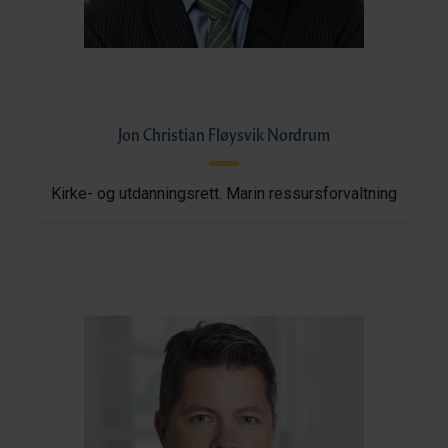
Jon Christian Fløysvik Nordrum
Kirke- og utdanningsrett. Marin ressursforvaltning