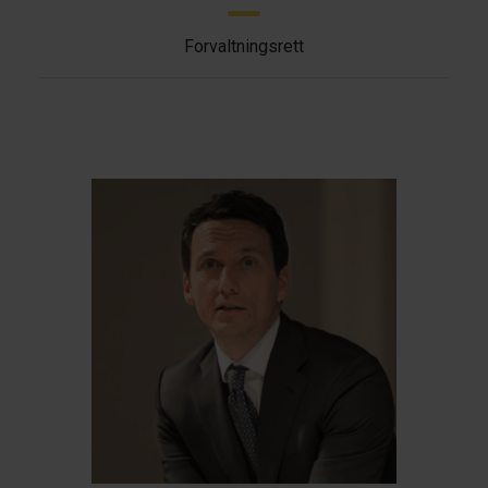
Forvaltningsrett