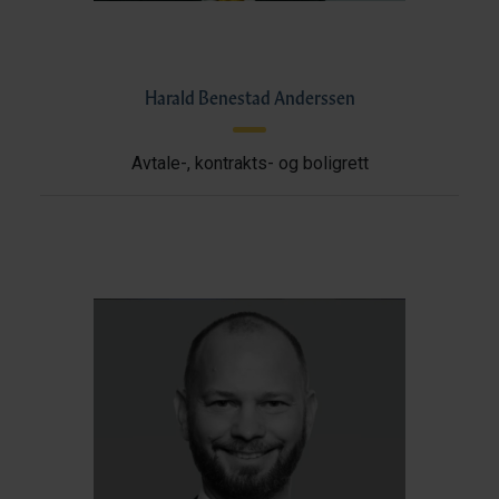
Harald Benestad Anderssen
Avtale-, kontrakts- og boligrett