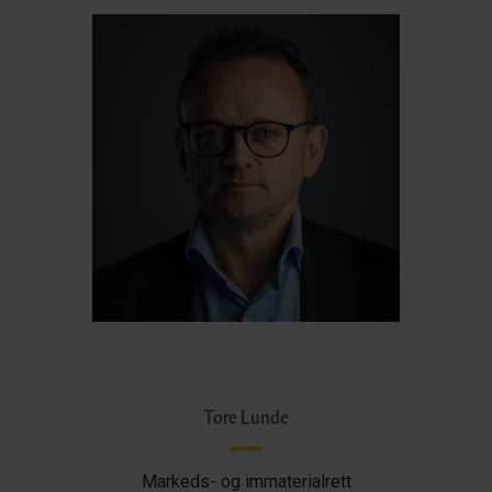
Tore Lunde
Markeds- og immaterialrett