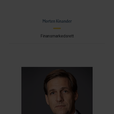
Morten Kinander
Finansmarkedsrett