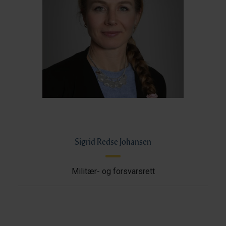
Sigrid Redse Johansen
Militær- og forsvarsrett