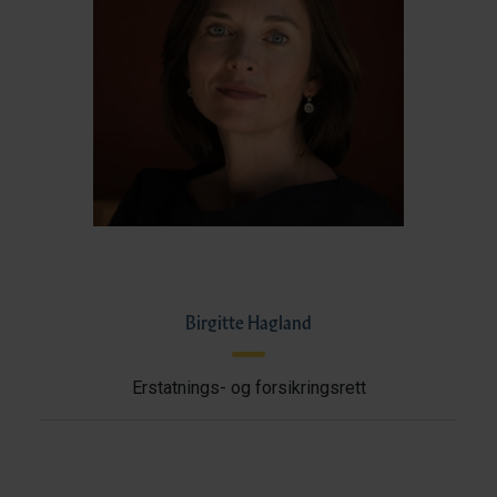
Birgitte Hagland
Erstatnings- og forsikringsrett