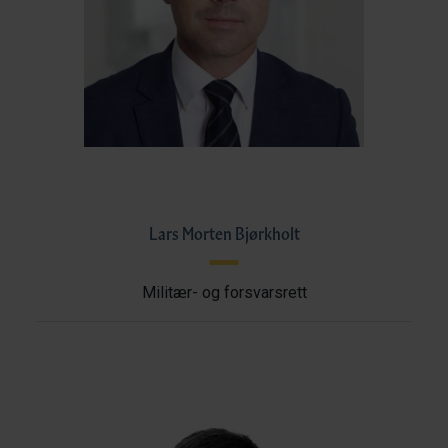
Lars Morten Bjørkholt
Militær- og forsvarsrett