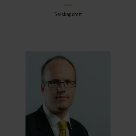
Selskapsrett