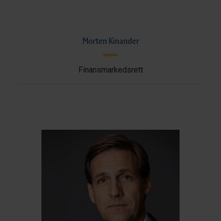
Morten Kinander
Finansmarkedsrett