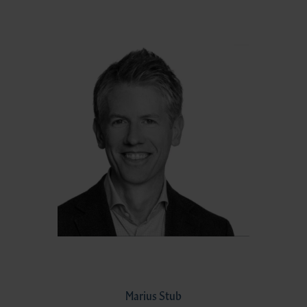
Marius Stub