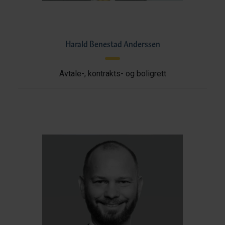
Harald Benestad Anderssen
Avtale-, kontrakts- og boligrett