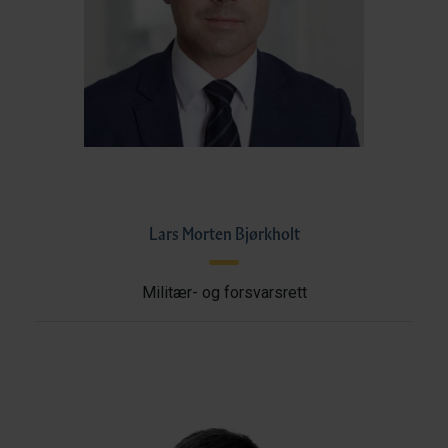
Lars Morten Bjørkholt
Militær- og forsvarsrett