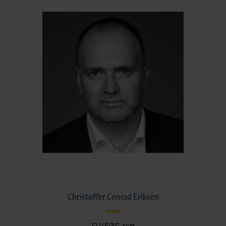
Christoffer Conrad Eriksen