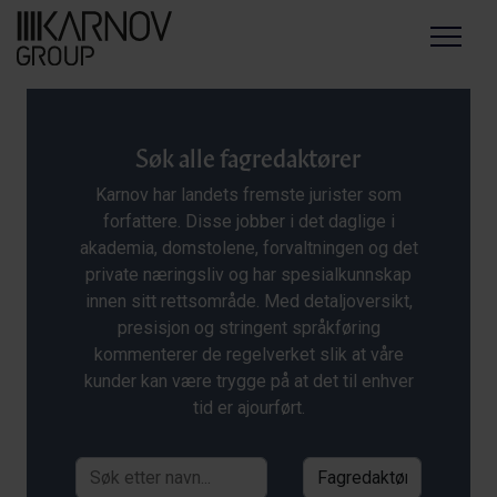
Menu
Søk alle fagredaktører
Karnov har landets fremste jurister som
forfattere. Disse jobber i det daglige i
akademia, domstolene, forvaltningen og det
private næringsliv og har spesialkunnskap
innen sitt rettsområde. Med detaljoversikt,
presisjon og stringent språkføring
kommenterer de regelverket slik at våre
kunder kan være trygge på at det til enhver
tid er ajourført.