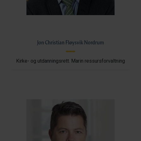
Jon Christian Fløysvik Nordrum
Kirke- og utdanningsrett. Marin ressursforvaltning