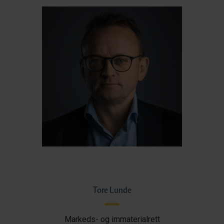
Tore Lunde
Markeds- og immaterialrett