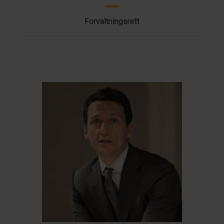
Forvaltningsrett