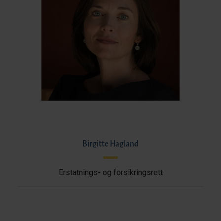
Birgitte Hagland
Erstatnings- og forsikringsrett