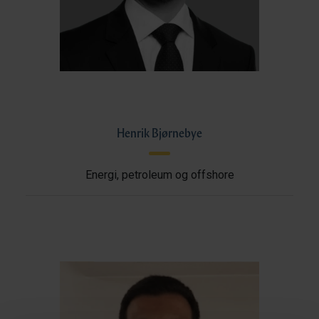
Henrik Bjørnebye
Energi, petroleum og offshore