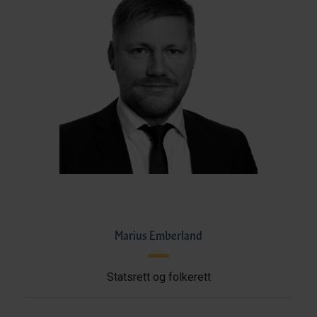
Marius Emberland
Statsrett og folkerett