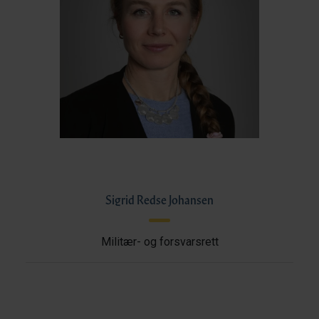
Sigrid Redse Johansen
Militær- og forsvarsrett