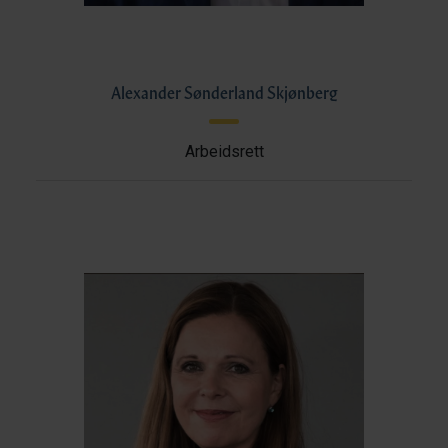
Alexander Sønderland Skjønberg
Arbeidsrett