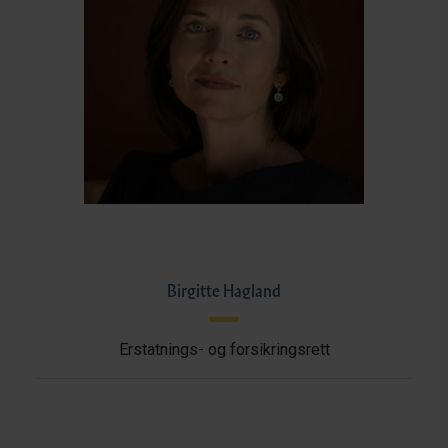
Birgitte Hagland
Erstatnings- og forsikringsrett