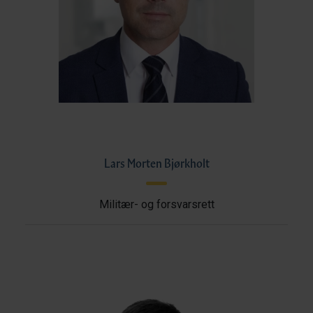
Lars Morten Bjørkholt
Militær- og forsvarsrett