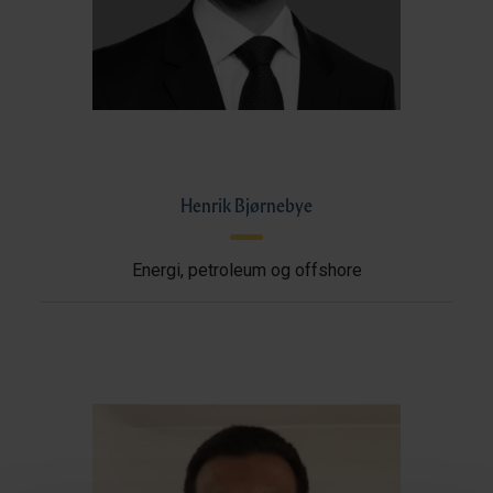
Henrik Bjørnebye
Energi, petroleum og offshore