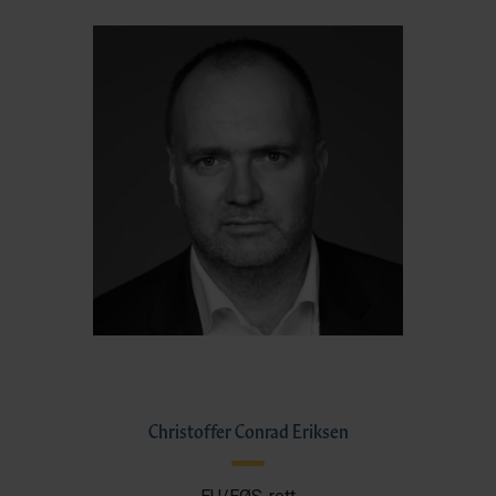
Christoffer Conrad Eriksen