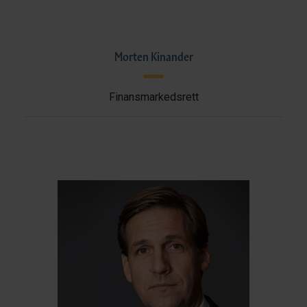
Morten Kinander
Finansmarkedsrett