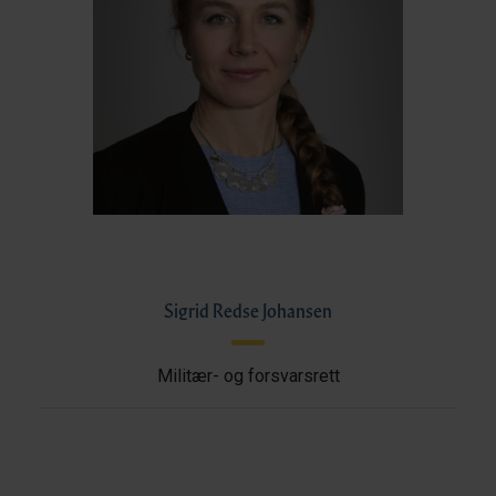
Sigrid Redse Johansen
Militær- og forsvarsrett