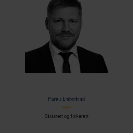
Marius Emberland
Statsrett og folkerett