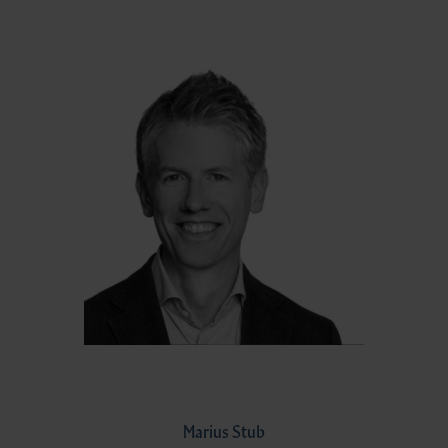
Marius Stub