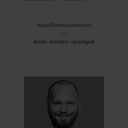
Harald Benestad Anderssen
Avtale-, kontrakts- og boligrett