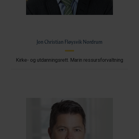
Jon Christian Fløysvik Nordrum
Kirke- og utdanningsrett. Marin ressursforvaltning