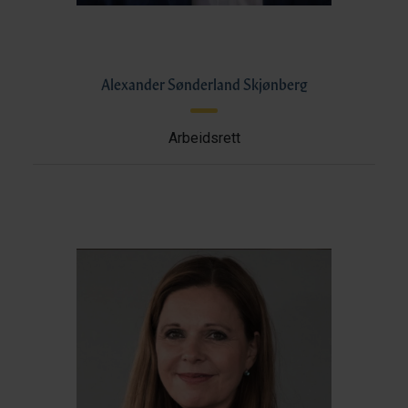
Alexander Sønderland Skjønberg
Arbeidsrett