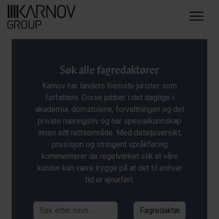
Menu
Søk alle fagredaktører
Karnov har landets fremste jurister som
forfattere. Disse jobber i det daglige i
akademia, domstolene, forvaltningen og det
private næringsliv og har spesialkunnskap
innen sitt rettsområde. Med detaljoversikt,
presisjon og stringent språkføring
kommenterer de regelverket slik at våre
kunder kan være trygge på at det til enhver
tid er ajourført.