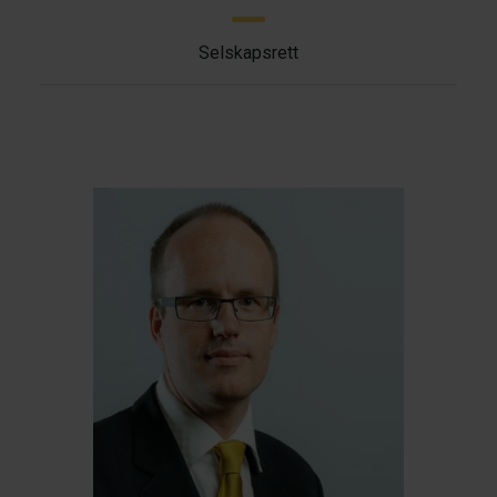
Selskapsrett