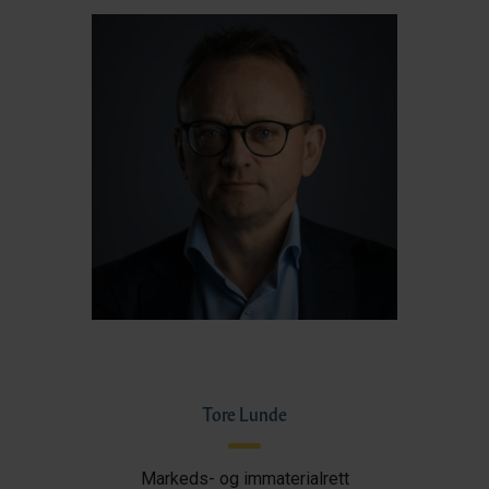
Tore Lunde
Markeds- og immaterialrett