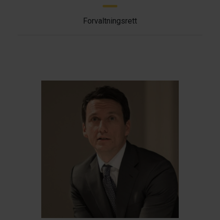
Forvaltningsrett