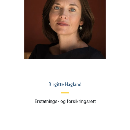
Birgitte Hagland
Erstatnings- og forsikringsrett