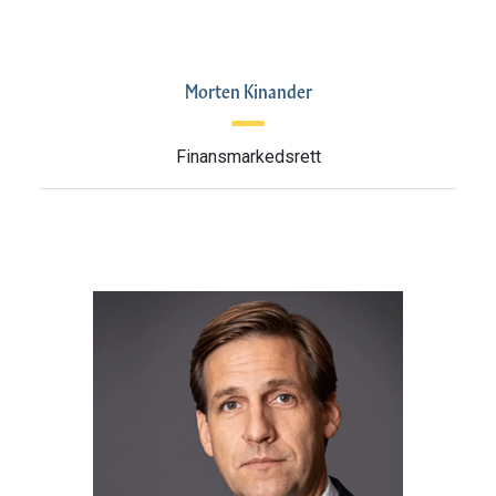
Morten Kinander
Finansmarkedsrett