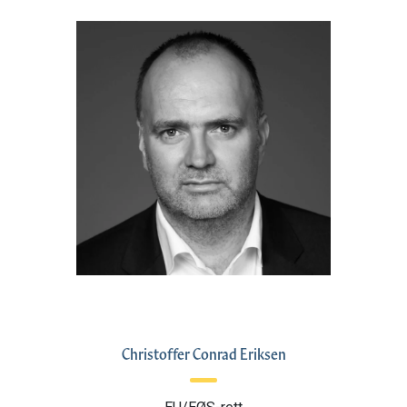
Christoffer Conrad Eriksen