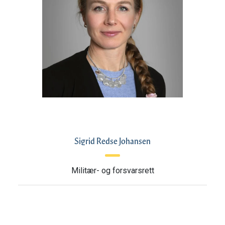
Sigrid Redse Johansen
Militær- og forsvarsrett