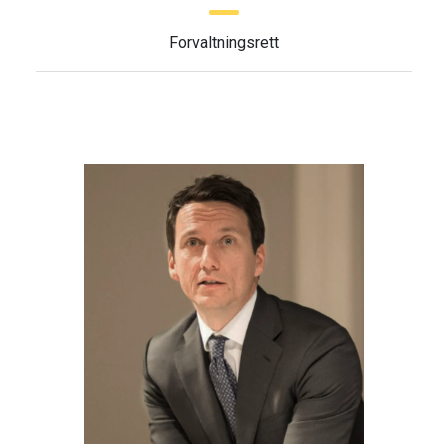
Forvaltningsrett