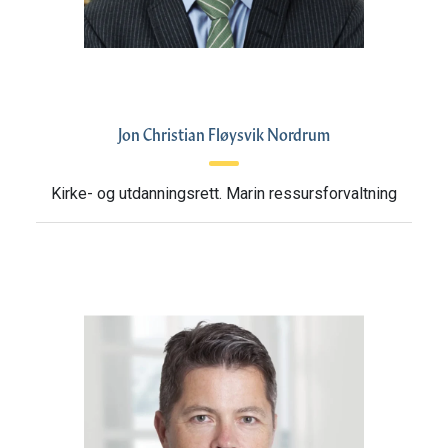
Jon Christian Fløysvik Nordrum
Kirke- og utdanningsrett. Marin ressursforvaltning