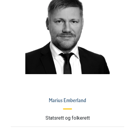
Marius Emberland
Statsrett og folkerett