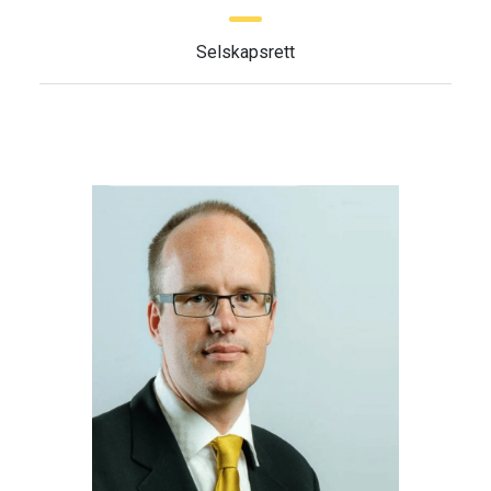
Selskapsrett