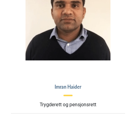
Imran Haider
Trygderett og pensjonsrett