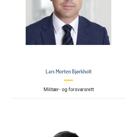
Lars Morten Bjørkholt
Militær- og forsvarsrett