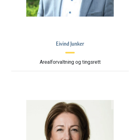
Eivind Junker
Arealforvaltning og tingsrett