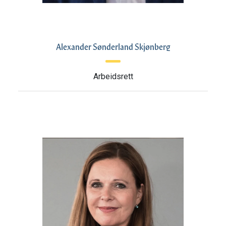
Alexander Sønderland Skjønberg
Arbeidsrett