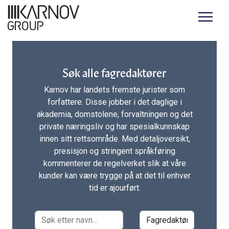
Menu
Søk alle fagredaktører
Karnov har landets fremste jurister som
forfattere. Disse jobber i det daglige i
akademia, domstolene, forvaltningen og det
private næringsliv og har spesialkunnskap
innen sitt rettsområde. Med detaljoversikt,
presisjon og stringent språkføring
kommenterer de regelverket slik at våre
kunder kan være trygge på at det til enhver
tid er ajourført.