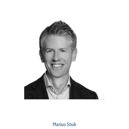
Marius Stub