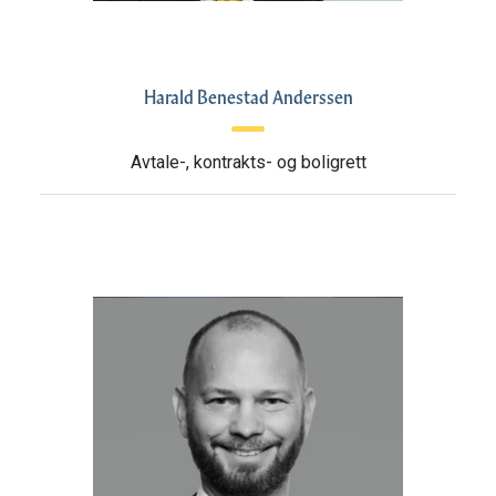
Harald Benestad Anderssen
Avtale-, kontrakts- og boligrett