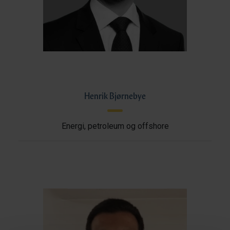
Henrik Bjørnebye
Energi, petroleum og offshore