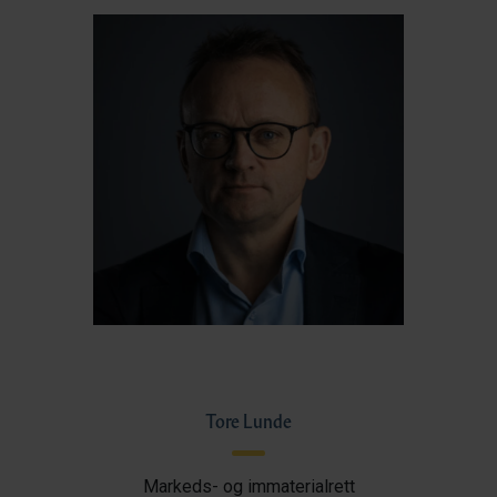
Tore Lunde
Markeds- og immaterialrett