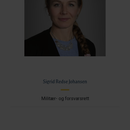
Sigrid Redse Johansen
Militær- og forsvarsrett