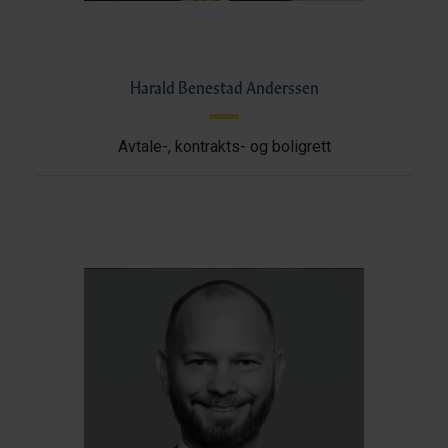
Harald Benestad Anderssen
Avtale-, kontrakts- og boligrett