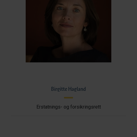
Birgitte Hagland
Erstatnings- og forsikringsrett