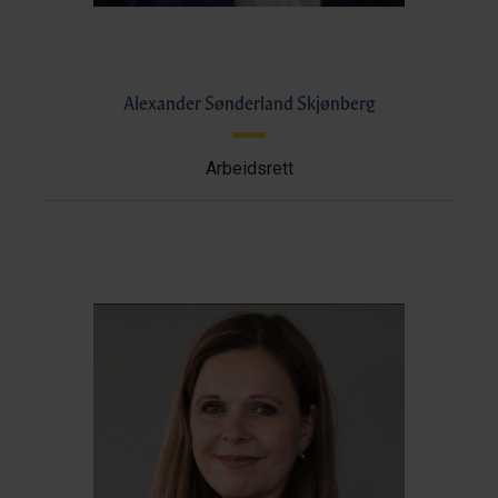
Alexander Sønderland Skjønberg
Arbeidsrett