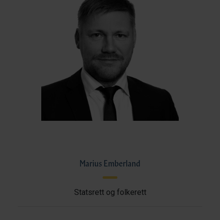
Marius Emberland
Statsrett og folkerett