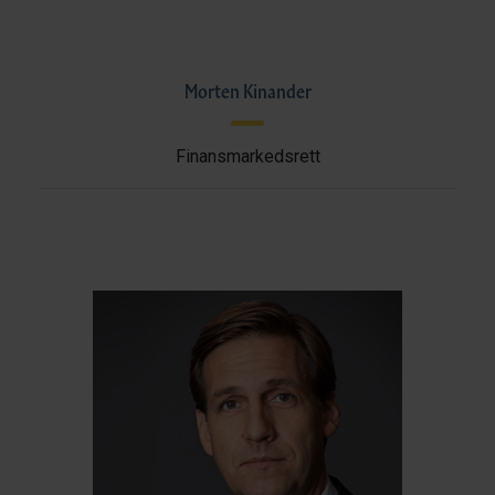
Morten Kinander
Finansmarkedsrett