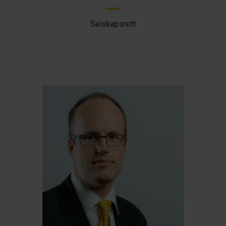
Selskapsrett