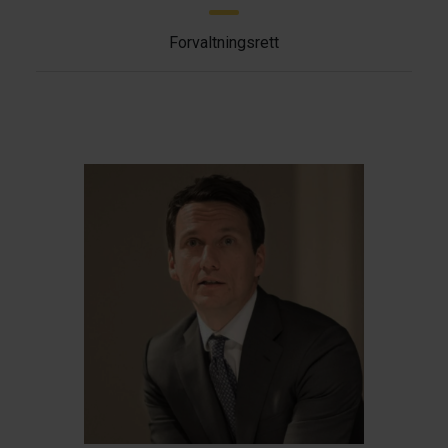
Forvaltningsrett