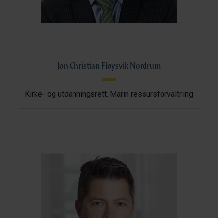
Jon Christian Fløysvik Nordrum
Kirke- og utdanningsrett. Marin ressursforvaltning