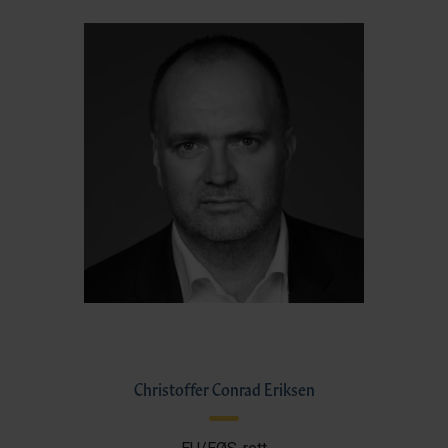
Christoffer Conrad Eriksen