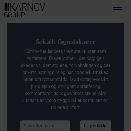
Menu
Søk alle fagredaktører
Karnov har landets fremste jurister som
forfattere. Disse jobber i det daglige i
akademia, domstolene, forvaltningen og det
private næringsliv og har spesialkunnskap
innen sitt rettsområde. Med detaljoversikt,
presisjon og stringent språkføring
kommenterer de regelverket slik at våre
kunder kan være trygge på at det til enhver
tid er ajourført.