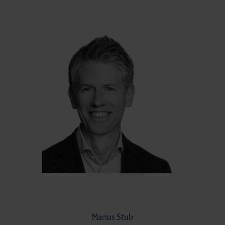
Marius Stub