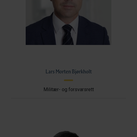
Lars Morten Bjørkholt
Militær- og forsvarsrett