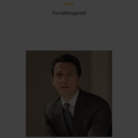
Forvaltningsrett