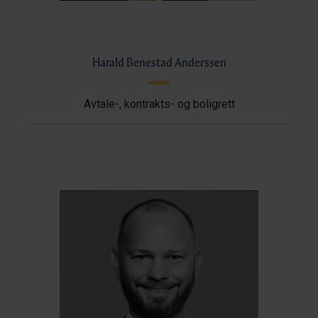
Harald Benestad Anderssen
Avtale-, kontrakts- og boligrett