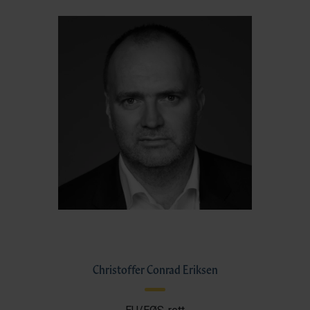
Christoffer Conrad Eriksen