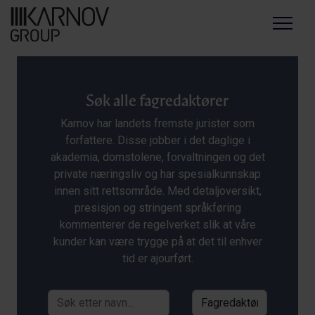
Menu
Søk alle fagredaktører
Karnov har landets fremste jurister som
forfattere. Disse jobber i det daglige i
akademia, domstolene, forvaltningen og det
private næringsliv og har spesialkunnskap
innen sitt rettsområde. Med detaljoversikt,
presisjon og stringent språkføring
kommenterer de regelverket slik at våre
kunder kan være trygge på at det til enhver
tid er ajourført.