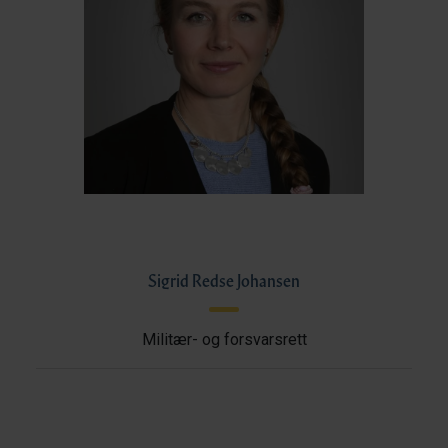
Sigrid Redse Johansen
Militær- og forsvarsrett