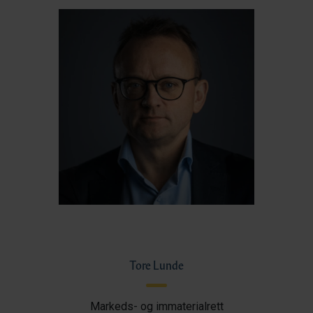
Tore Lunde
Markeds- og immaterialrett