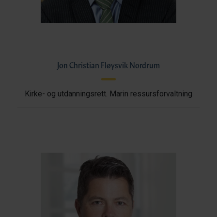
Jon Christian Fløysvik Nordrum
Kirke- og utdanningsrett. Marin ressursforvaltning