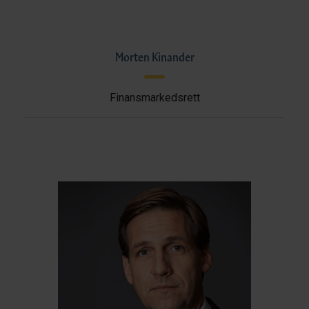
Morten Kinander
Finansmarkedsrett