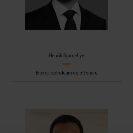
Henrik Bjørnebye
Energi, petroleum og offshore