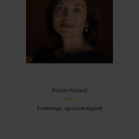
Birgitte Hagland
Erstatnings- og forsikringsrett