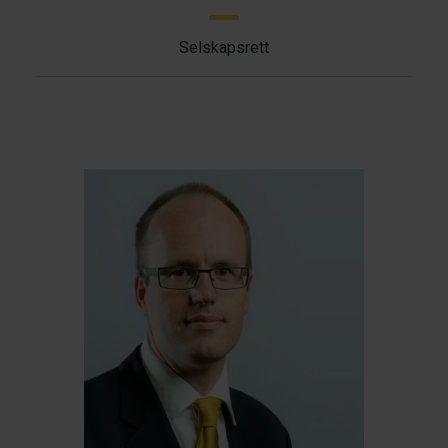
Selskapsrett