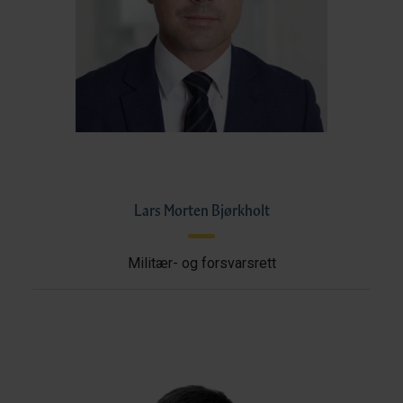
Lars Morten Bjørkholt
Militær- og forsvarsrett