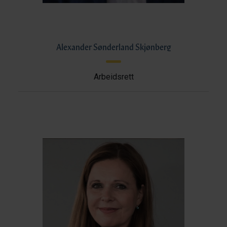
Alexander Sønderland Skjønberg
Arbeidsrett