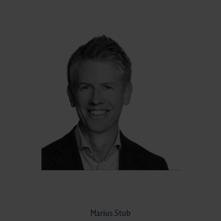
Marius Stub