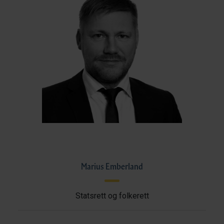
Marius Emberland
Statsrett og folkerett