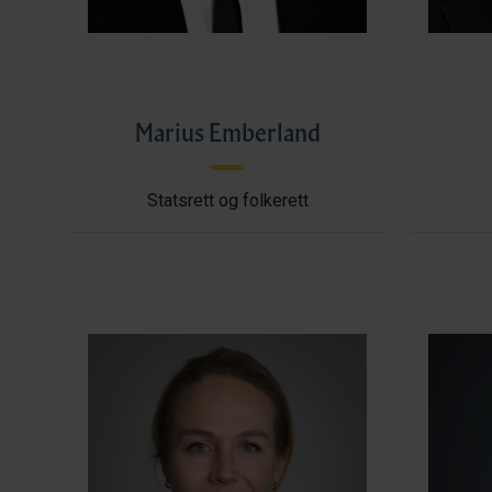
Marius Emberland
Statsrett og folkerett