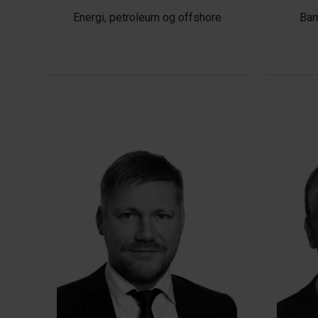
Energi, petroleum og offshore
Bar