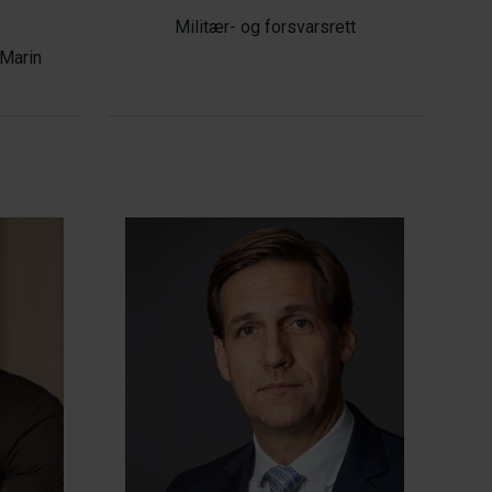
Militær- og forsvarsrett
 Marin