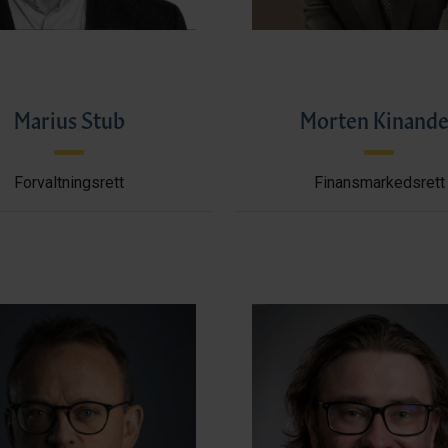
Marius Stub
Morten Kinande
Forvaltningsrett
Finansmarkedsrett