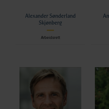
Alexander Sønderland
An
Skjønberg
Arbeidsrett