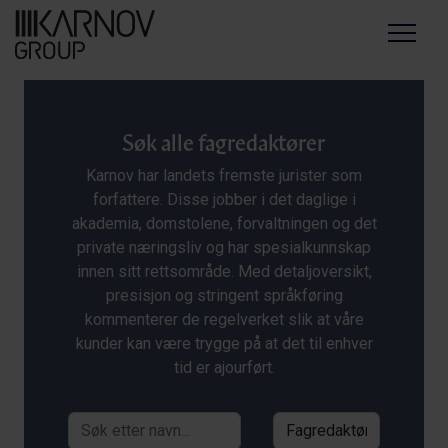
Menu
Søk alle fagredaktører
Karnov har landets fremste jurister som
forfattere. Disse jobber i det daglige i
akademia, domstolene, forvaltningen og det
private næringsliv og har spesialkunnskap
innen sitt rettsområde. Med detaljoversikt,
presisjon og stringent språkføring
kommenterer de regelverket slik at våre
kunder kan være trygge på at det til enhver
tid er ajourført.