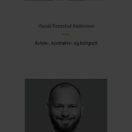
Harald Benestad Anderssen
Avtale-, kontrakts- og boligrett