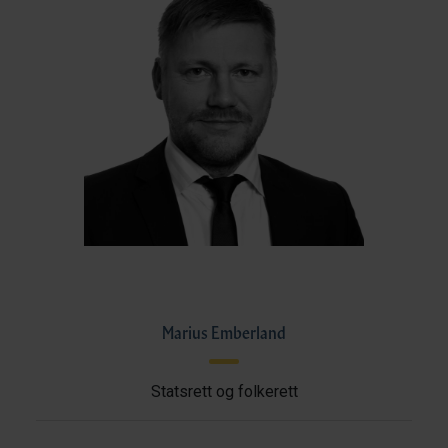
Marius Emberland
Statsrett og folkerett