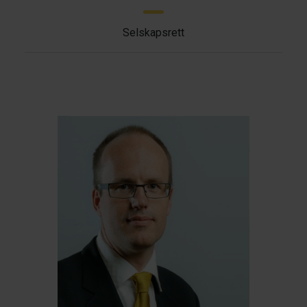
Selskapsrett