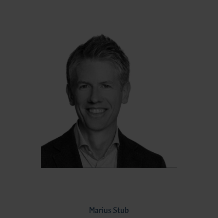
Marius Stub