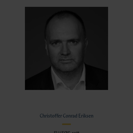
Christoffer Conrad Eriksen