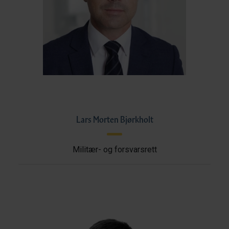
Lars Morten Bjørkholt
Militær- og forsvarsrett