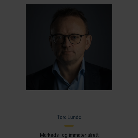
Tore Lunde
Markeds- og immaterialrett