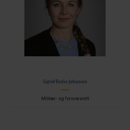
Sigrid Redse Johansen
Militær- og forsvarsrett