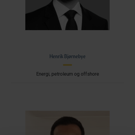
Henrik Bjørnebye
Energi, petroleum og offshore