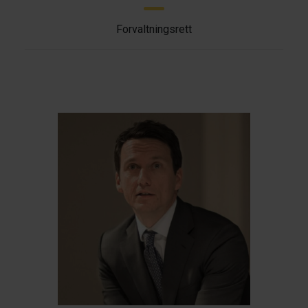
Forvaltningsrett