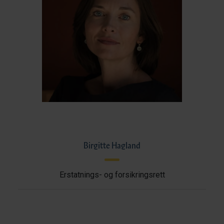
Birgitte Hagland
Erstatnings- og forsikringsrett