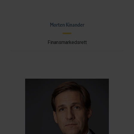
Morten Kinander
Finansmarkedsrett