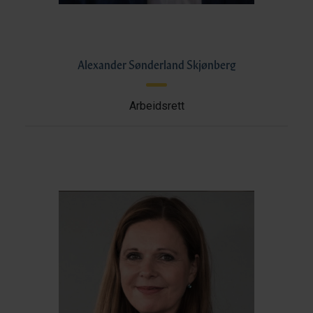
Alexander Sønderland Skjønberg
Arbeidsrett