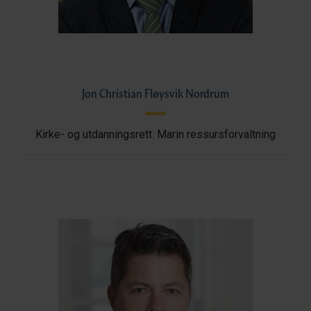
Jon Christian Fløysvik Nordrum
Kirke- og utdanningsrett. Marin ressursforvaltning