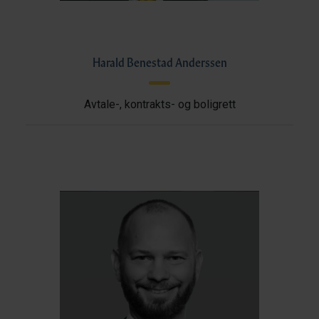
Harald Benestad Anderssen
Avtale-, kontrakts- og boligrett