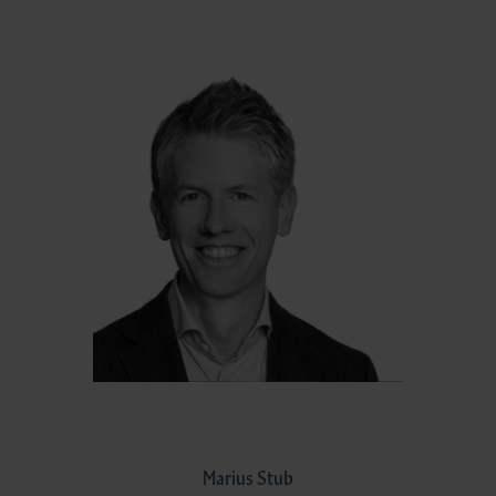
Marius Stub