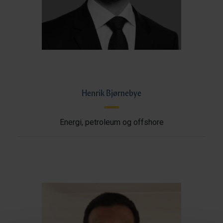
Henrik Bjørnebye
Energi, petroleum og offshore