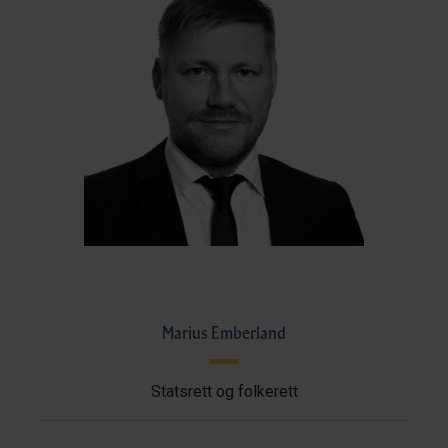
Marius Emberland
Statsrett og folkerett