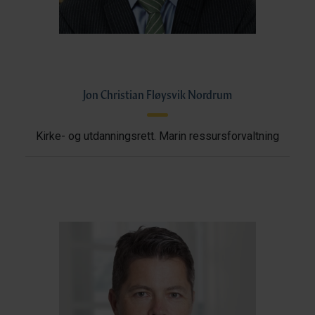
Jon Christian Fløysvik Nordrum
Kirke- og utdanningsrett. Marin ressursforvaltning