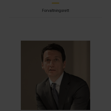
Forvaltningsrett