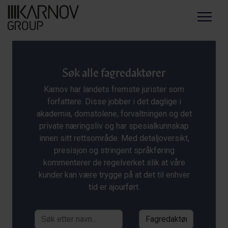
Menu
Søk alle fagredaktører
Karnov har landets fremste jurister som
forfattere. Disse jobber i det daglige i
akademia, domstolene, forvaltningen og det
private næringsliv og har spesialkunnskap
innen sitt rettsområde. Med detaljoversikt,
presisjon og stringent språkføring
kommenterer de regelverket slik at våre
kunder kan være trygge på at det til enhver
tid er ajourført.