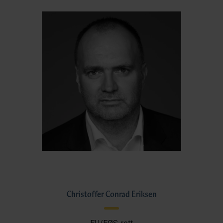
Christoffer Conrad Eriksen