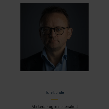
Tore Lunde
Markeds- og immaterialrett