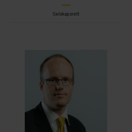
Selskapsrett