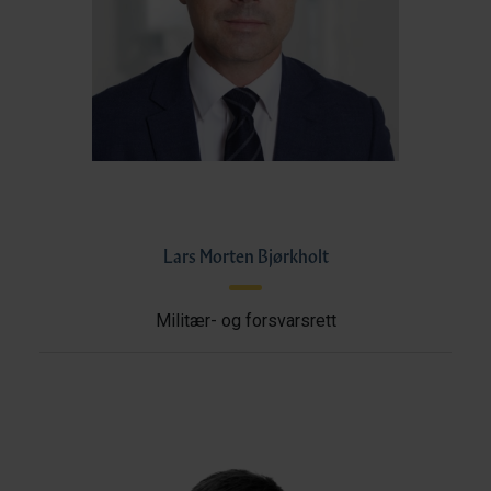
Lars Morten Bjørkholt
Militær- og forsvarsrett