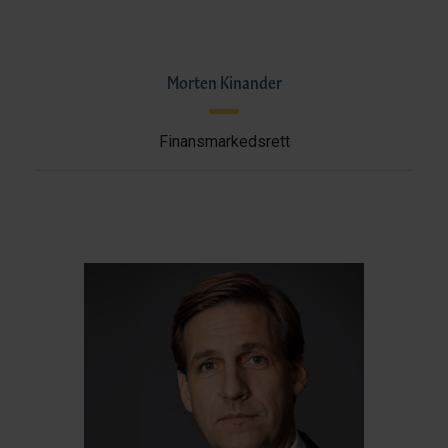
Morten Kinander
Finansmarkedsrett