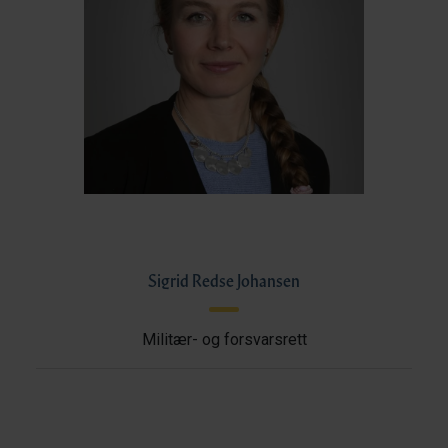
Sigrid Redse Johansen
Militær- og forsvarsrett