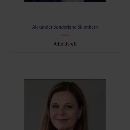
Alexander Sønderland Skjønberg
Arbeidsrett