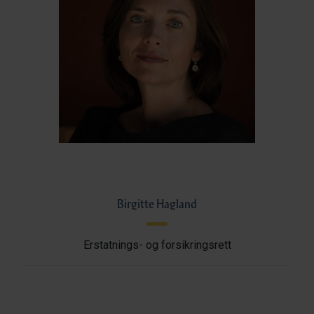
Birgitte Hagland
Erstatnings- og forsikringsrett