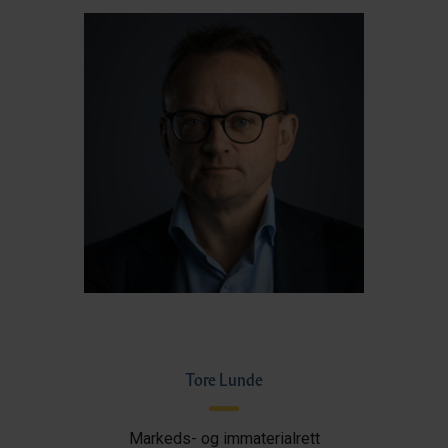
Tore Lunde
Markeds- og immaterialrett