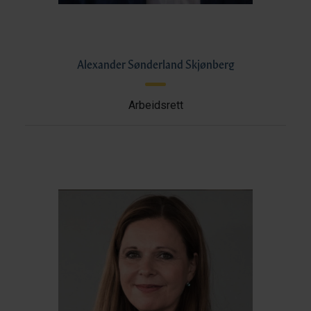
Alexander Sønderland Skjønberg
Arbeidsrett