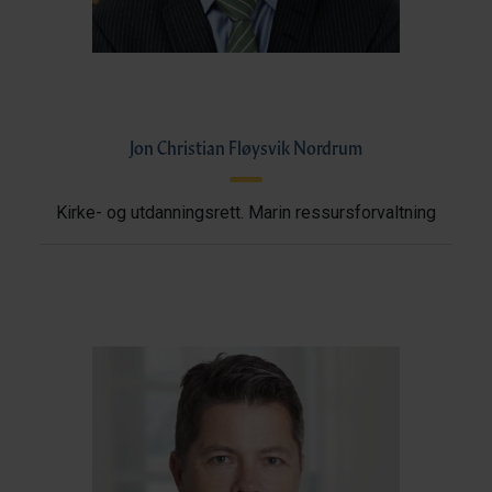
Jon Christian Fløysvik Nordrum
Kirke- og utdanningsrett. Marin ressursforvaltning