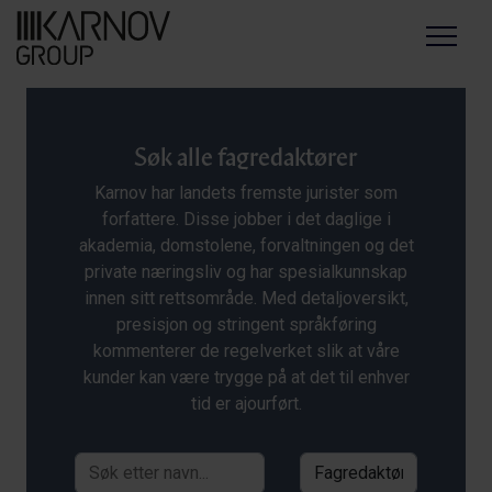
Menu
Søk alle fagredaktører
Karnov har landets fremste jurister som
forfattere. Disse jobber i det daglige i
akademia, domstolene, forvaltningen og det
private næringsliv og har spesialkunnskap
innen sitt rettsområde. Med detaljoversikt,
presisjon og stringent språkføring
kommenterer de regelverket slik at våre
kunder kan være trygge på at det til enhver
tid er ajourført.