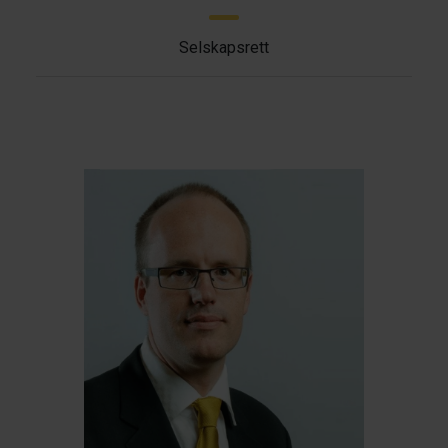
Selskapsrett