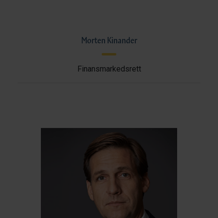
Morten Kinander
Finansmarkedsrett