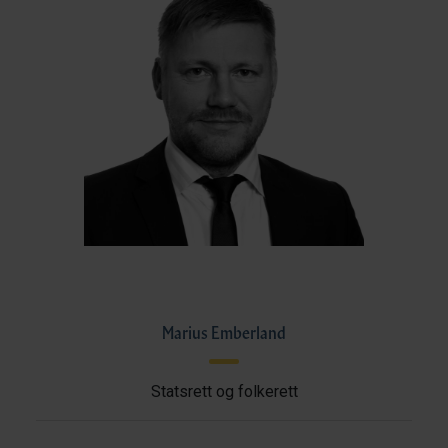
Marius Emberland
Statsrett og folkerett