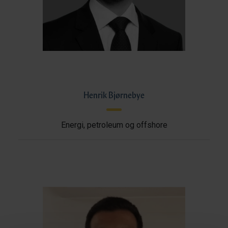
Henrik Bjørnebye
Energi, petroleum og offshore