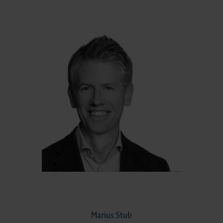
Marius Stub