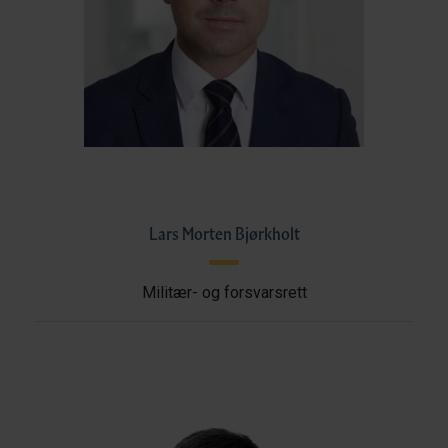
Lars Morten Bjørkholt
Militær- og forsvarsrett