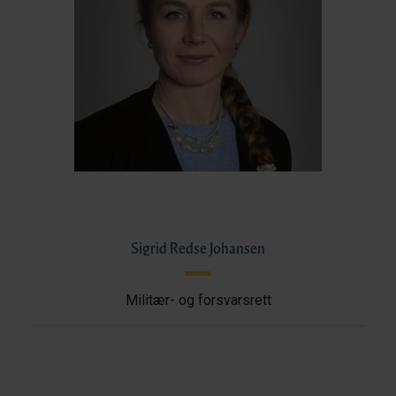
Sigrid Redse Johansen
Militær- og forsvarsrett