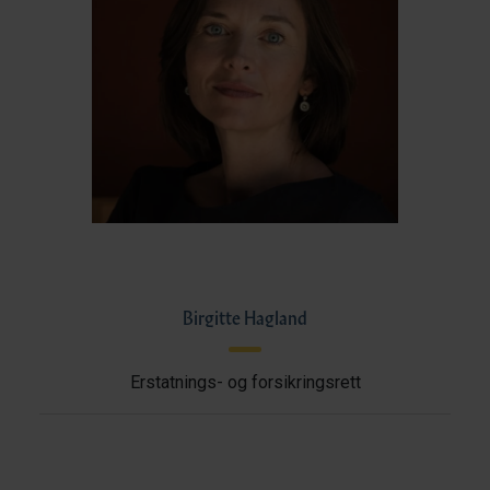
Birgitte Hagland
Erstatnings- og forsikringsrett