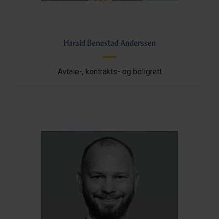
Harald Benestad Anderssen
Avtale-, kontrakts- og boligrett