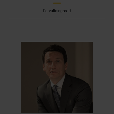
Forvaltningsrett