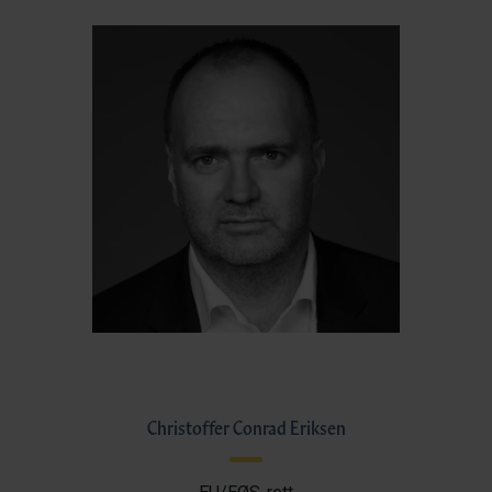
Christoffer Conrad Eriksen