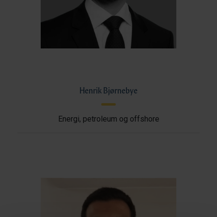
Henrik Bjørnebye
Energi, petroleum og offshore