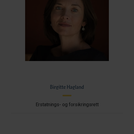
Birgitte Hagland
Erstatnings- og forsikringsrett