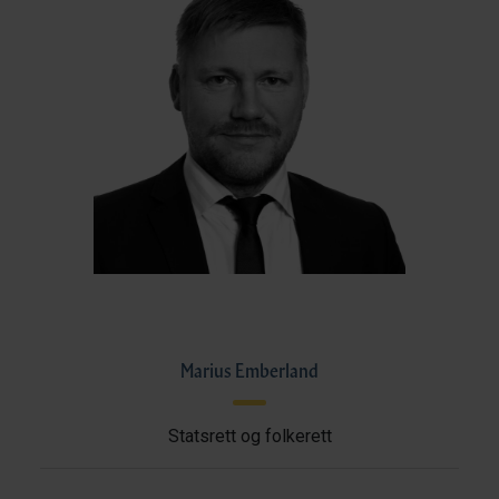
Marius Emberland
Statsrett og folkerett