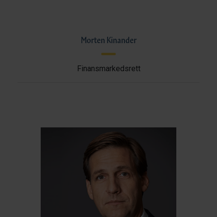
Morten Kinander
Finansmarkedsrett