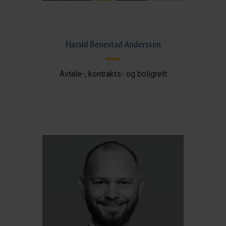
Harald Benestad Anderssen
Avtale-, kontrakts- og boligrett