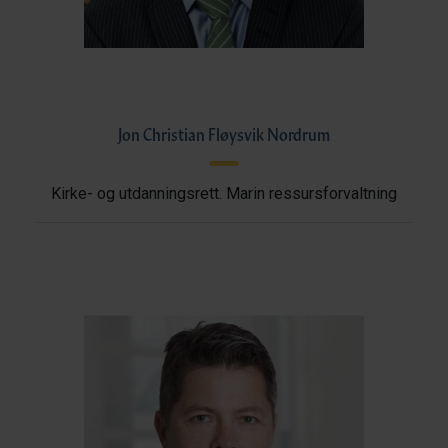
Jon Christian Fløysvik Nordrum
Kirke- og utdanningsrett. Marin ressursforvaltning