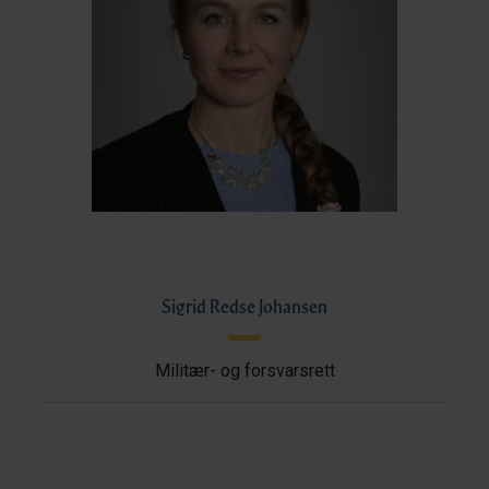
Sigrid Redse Johansen
Militær- og forsvarsrett