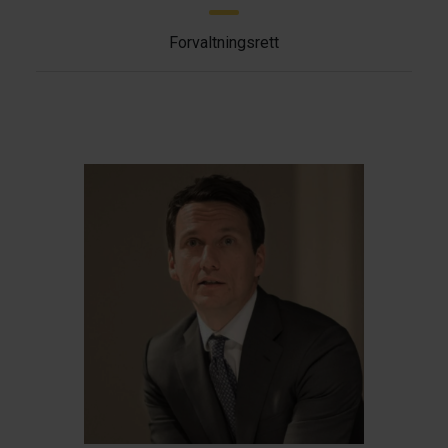
Forvaltningsrett