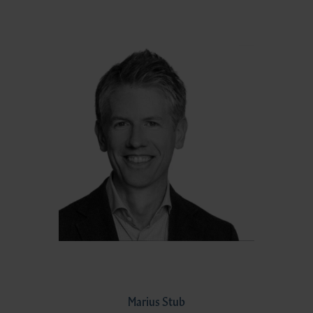
Marius Stub