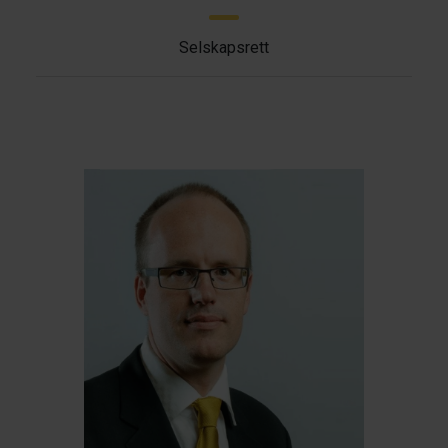
Selskapsrett