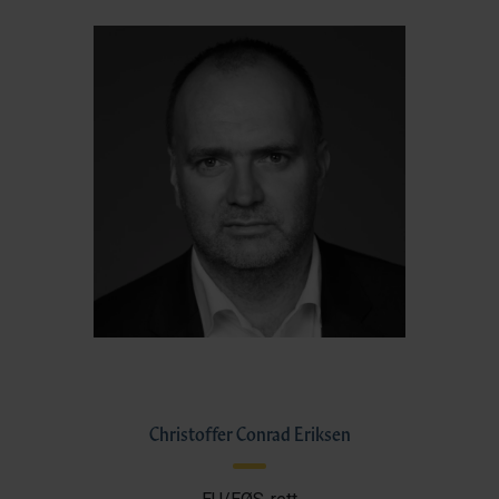
Christoffer Conrad Eriksen