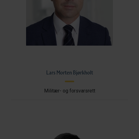
Lars Morten Bjørkholt
Militær- og forsvarsrett