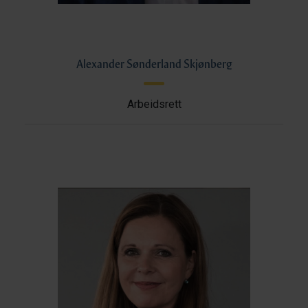
Alexander Sønderland Skjønberg
Arbeidsrett