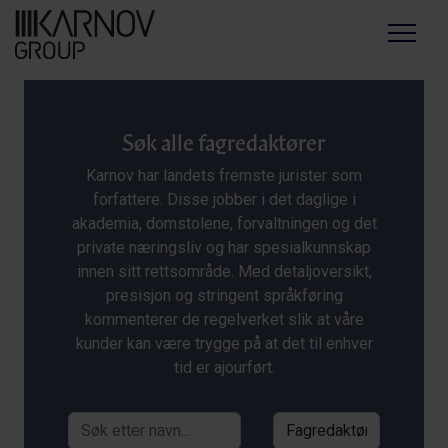
Menu
Søk alle fagredaktører
Karnov har landets fremste jurister som
forfattere. Disse jobber i det daglige i
akademia, domstolene, forvaltningen og det
private næringsliv og har spesialkunnskap
innen sitt rettsområde. Med detaljoversikt,
presisjon og stringent språkføring
kommenterer de regelverket slik at våre
kunder kan være trygge på at det til enhver
tid er ajourført.