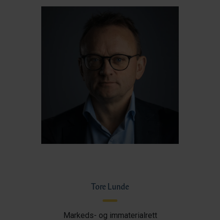
Tore Lunde
Markeds- og immaterialrett