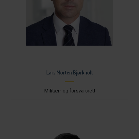
Lars Morten Bjørkholt
Militær- og forsvarsrett