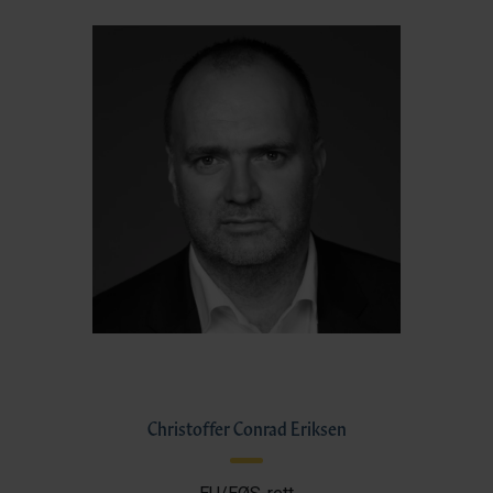
Christoffer Conrad Eriksen