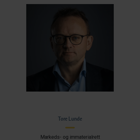
Tore Lunde
Markeds- og immaterialrett