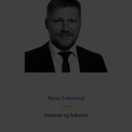
Marius Emberland
Statsrett og folkerett