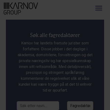
Menu
Søk alle fagredaktører
Karnov har landets fremste jurister som
forfattere. Disse jobber i det daglige i
akademia, domstolene, forvaltningen og det
private næringsliv og har spesialkunnskap
innen sitt rettsområde. Med detaljoversikt,
presisjon og stringent språkføring
kommenterer de regelverket slik at våre
kunder kan være trygge på at det til enhver
tid er ajourført.