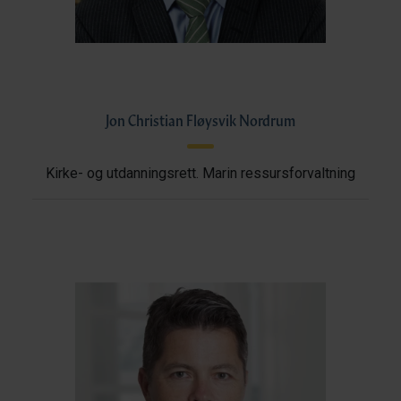
Jon Christian Fløysvik Nordrum
Kirke- og utdanningsrett. Marin ressursforvaltning