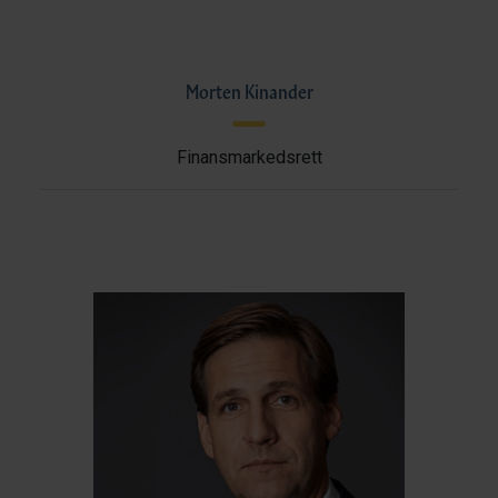
Morten Kinander
Finansmarkedsrett