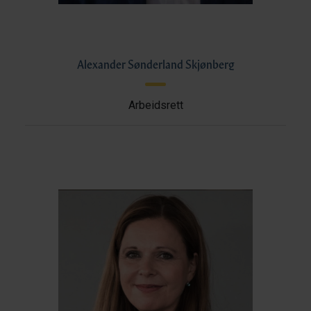
Alexander Sønderland Skjønberg
Arbeidsrett