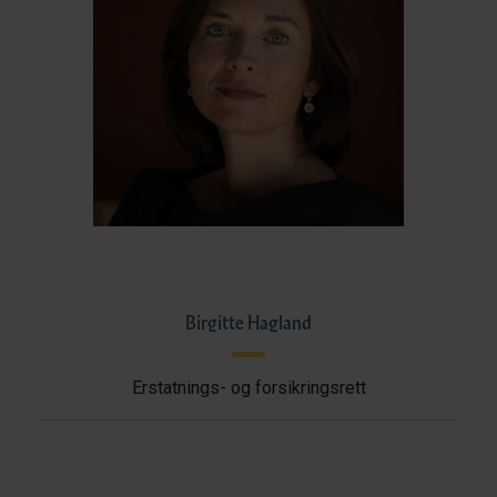
Birgitte Hagland
Erstatnings- og forsikringsrett