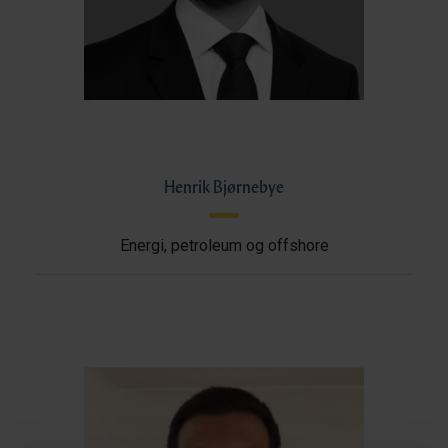
Henrik Bjørnebye
Energi, petroleum og offshore