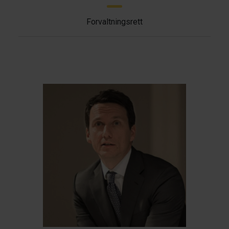
Forvaltningsrett