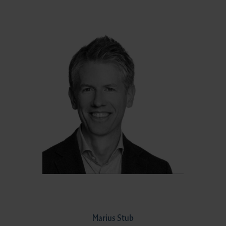
Marius Stub