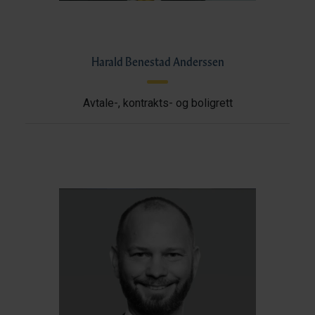
Harald Benestad Anderssen
Avtale-, kontrakts- og boligrett