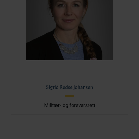
Sigrid Redse Johansen
Militær- og forsvarsrett