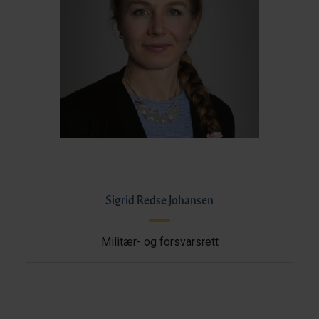
Sigrid Redse Johansen
Militær- og forsvarsrett