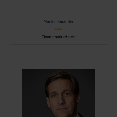
Morten Kinander
Finansmarkedsrett