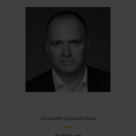
Christoffer Conrad Eriksen