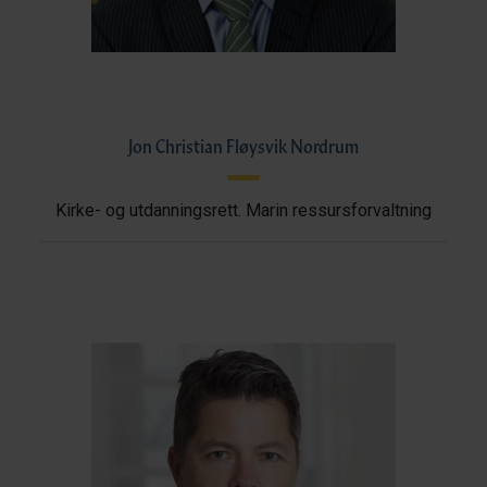
Jon Christian Fløysvik Nordrum
Kirke- og utdanningsrett. Marin ressursforvaltning