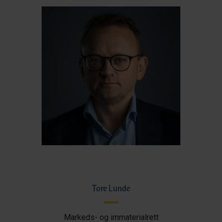
Tore Lunde
Markeds- og immaterialrett