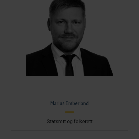
Marius Emberland
Statsrett og folkerett