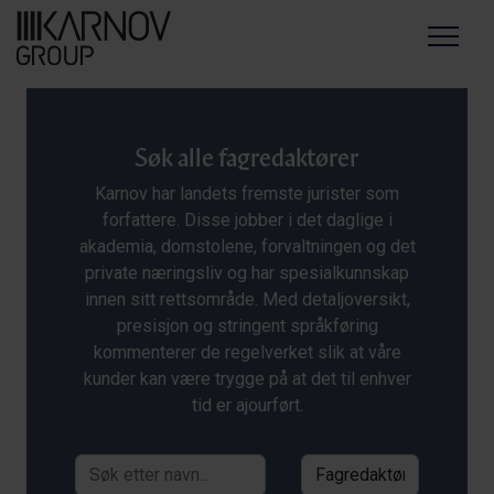
Menu
Søk alle fagredaktører
Karnov har landets fremste jurister som
forfattere. Disse jobber i det daglige i
akademia, domstolene, forvaltningen og det
private næringsliv og har spesialkunnskap
innen sitt rettsområde. Med detaljoversikt,
presisjon og stringent språkføring
kommenterer de regelverket slik at våre
kunder kan være trygge på at det til enhver
tid er ajourført.