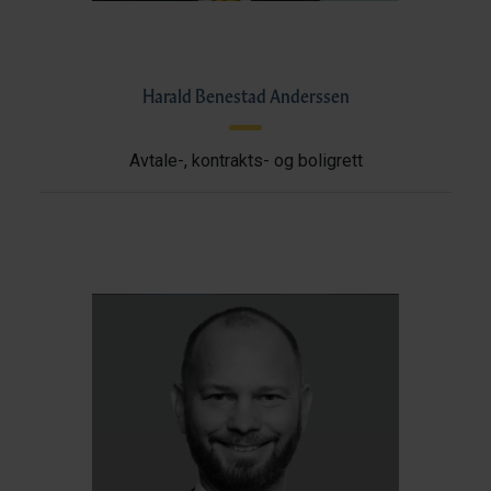
Harald Benestad Anderssen
Avtale-, kontrakts- og boligrett