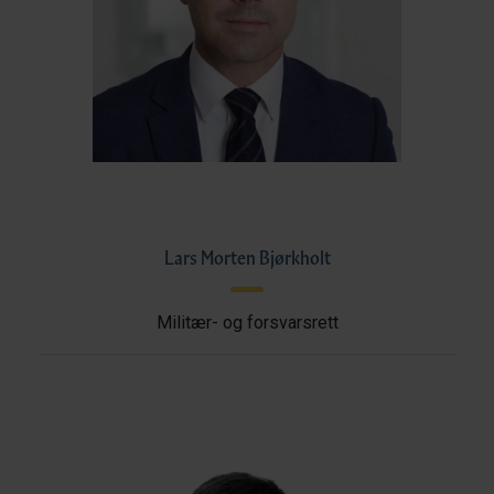
Lars Morten Bjørkholt
Militær- og forsvarsrett