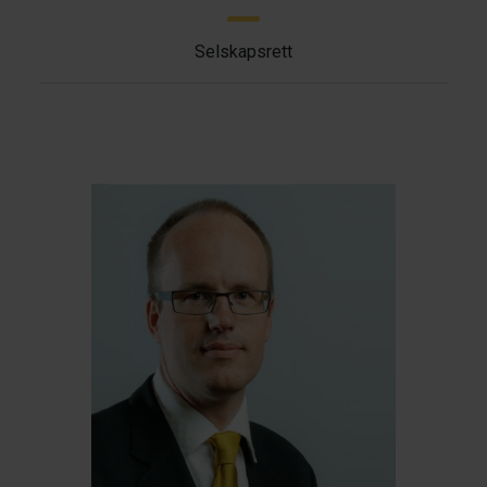
Selskapsrett