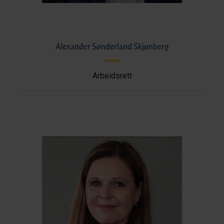
Alexander Sønderland Skjønberg
Arbeidsrett