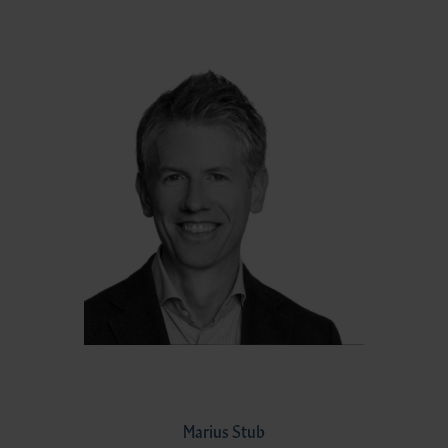
Marius Stub