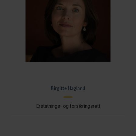
Birgitte Hagland
Erstatnings- og forsikringsrett