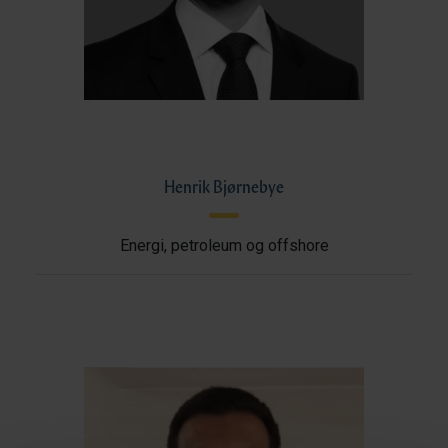
Henrik Bjørnebye
Energi, petroleum og offshore