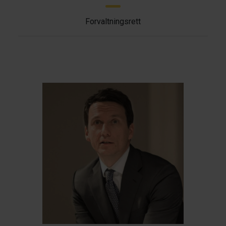
Forvaltningsrett