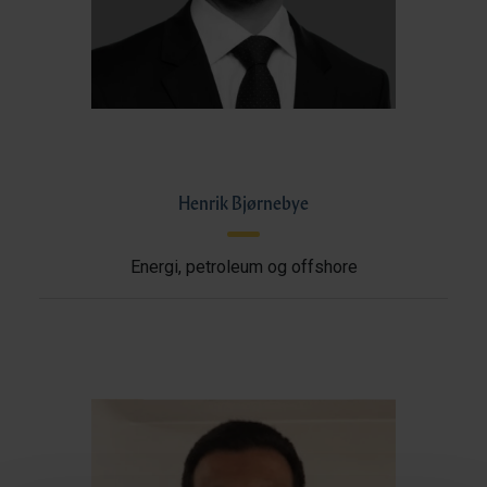
Henrik Bjørnebye
Energi, petroleum og offshore