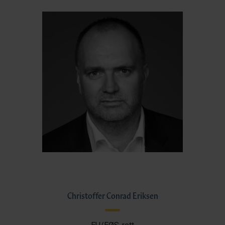
Christoffer Conrad Eriksen