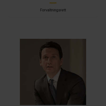
Forvaltningsrett