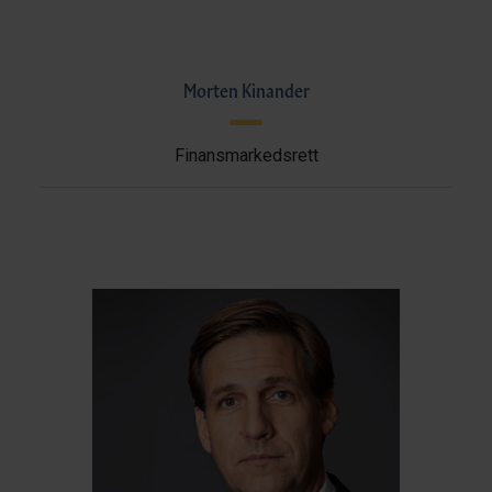
Morten Kinander
Finansmarkedsrett