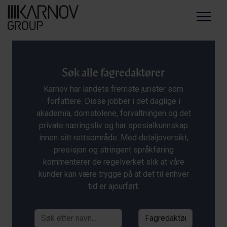
Menu
Søk alle fagredaktører
Karnov har landets fremste jurister som
forfattere. Disse jobber i det daglige i
akademia, domstolene, forvaltningen og det
private næringsliv og har spesialkunnskap
innen sitt rettsområde. Med detaljoversikt,
presisjon og stringent språkføring
kommenterer de regelverket slik at våre
kunder kan være trygge på at det til enhver
tid er ajourført.