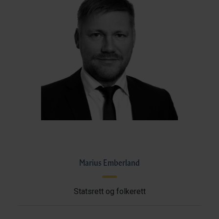
Marius Emberland
Statsrett og folkerett