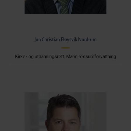
Jon Christian Fløysvik Nordrum
Kirke- og utdanningsrett. Marin ressursforvaltning