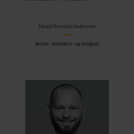
Harald Benestad Anderssen
Avtale-, kontrakts- og boligrett