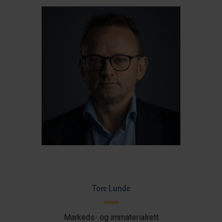
Tore Lunde
Markeds- og immaterialrett