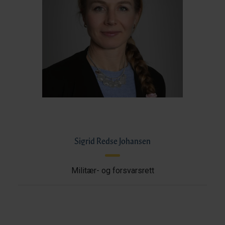
Sigrid Redse Johansen
Militær- og forsvarsrett