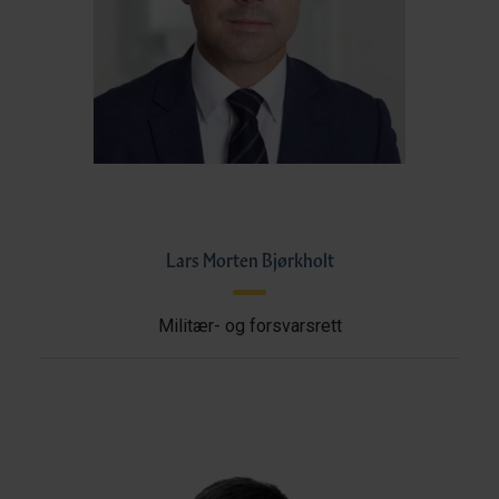
Lars Morten Bjørkholt
Militær- og forsvarsrett