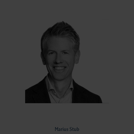
Marius Stub