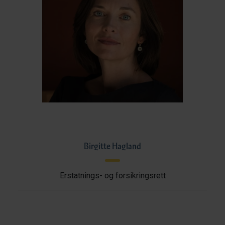
Birgitte Hagland
Erstatnings- og forsikringsrett