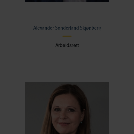
Alexander Sønderland Skjønberg
Arbeidsrett