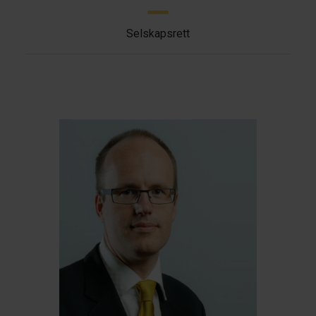
Selskapsrett