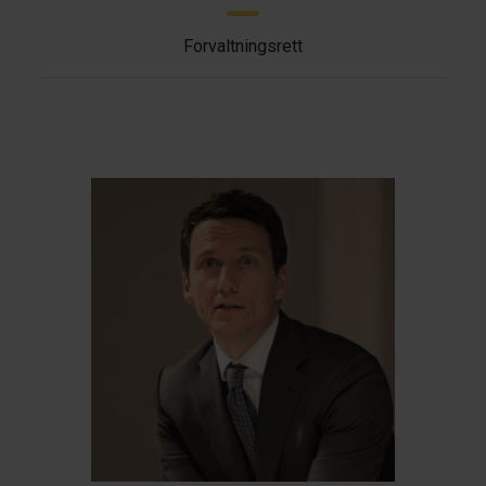
Forvaltningsrett