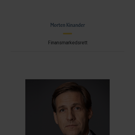
Morten Kinander
Finansmarkedsrett