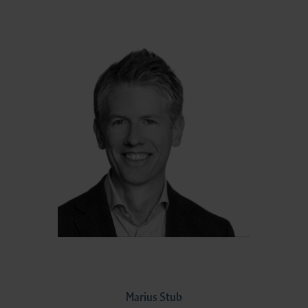
Marius Stub