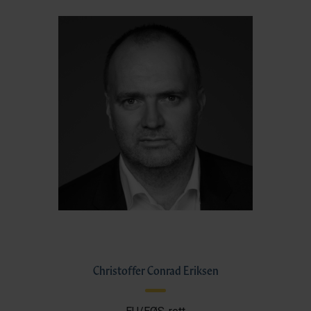
Christoffer Conrad Eriksen