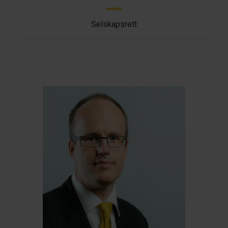
Selskapsrett