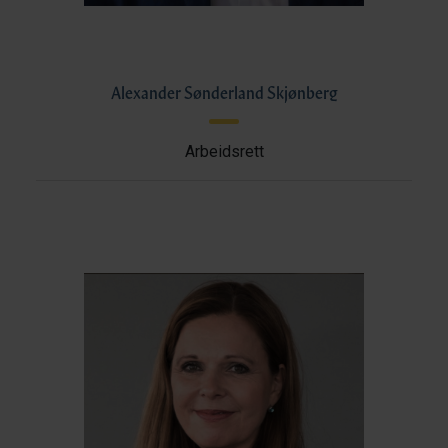
Alexander Sønderland Skjønberg
Arbeidsrett