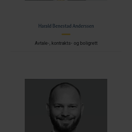
Harald Benestad Anderssen
Avtale-, kontrakts- og boligrett