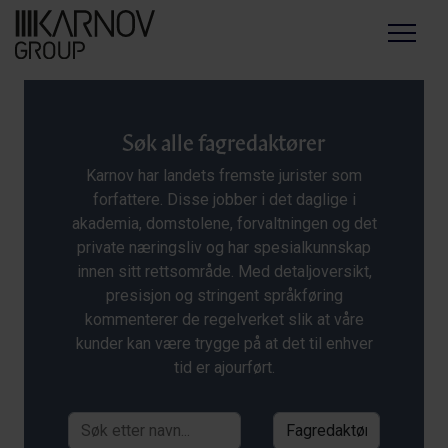
Menu
Søk alle fagredaktører
Karnov har landets fremste jurister som
forfattere. Disse jobber i det daglige i
akademia, domstolene, forvaltningen og det
private næringsliv og har spesialkunnskap
innen sitt rettsområde. Med detaljoversikt,
presisjon og stringent språkføring
kommenterer de regelverket slik at våre
kunder kan være trygge på at det til enhver
tid er ajourført.