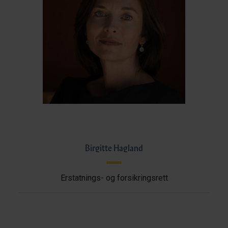
Birgitte Hagland
Erstatnings- og forsikringsrett