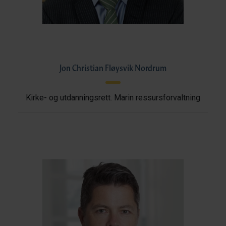
Jon Christian Fløysvik Nordrum
Kirke- og utdanningsrett. Marin ressursforvaltning