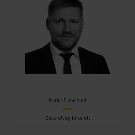
Marius Emberland
Statsrett og folkerett