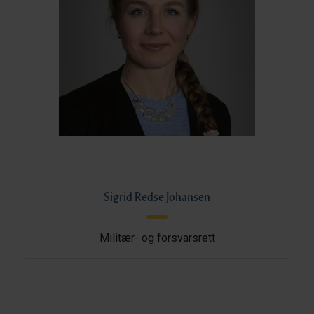
Sigrid Redse Johansen
Militær- og forsvarsrett