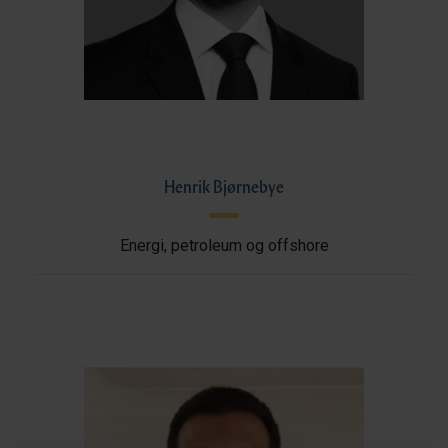
Henrik Bjørnebye
Energi, petroleum og offshore