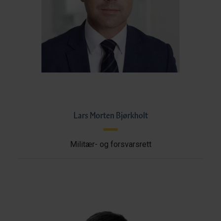
Lars Morten Bjørkholt
Militær- og forsvarsrett