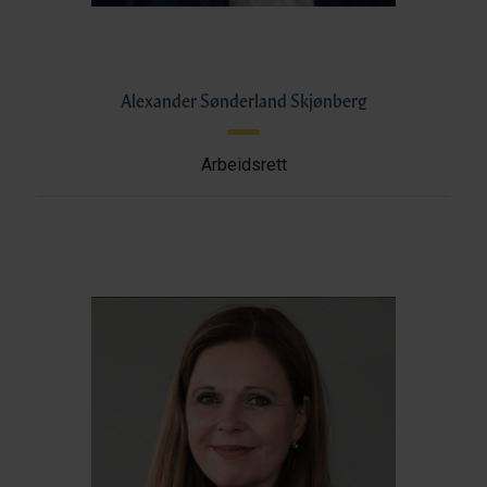
Alexander Sønderland Skjønberg
Arbeidsrett