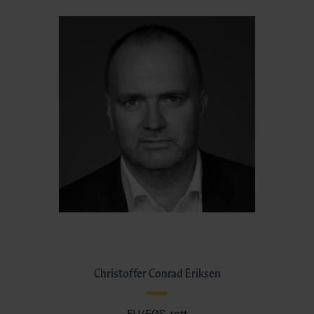
Christoffer Conrad Eriksen