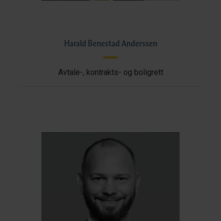
Harald Benestad Anderssen
Avtale-, kontrakts- og boligrett