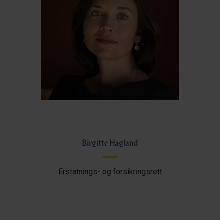
Birgitte Hagland
Erstatnings- og forsikringsrett