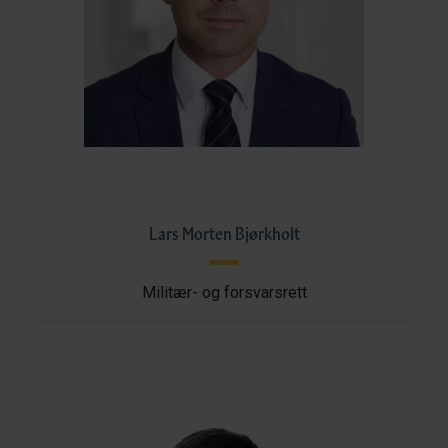
Lars Morten Bjørkholt
Militær- og forsvarsrett