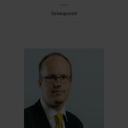
Selskapsrett