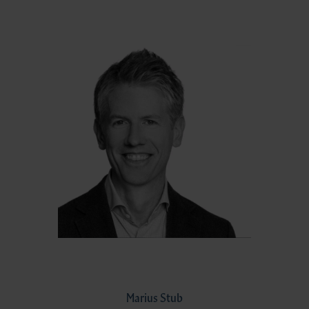
Marius Stub