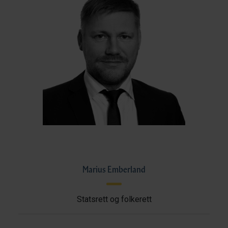
Marius Emberland
Statsrett og folkerett