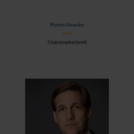
Morten Kinander
Finansmarkedsrett