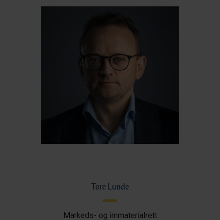
Tore Lunde
Markeds- og immaterialrett