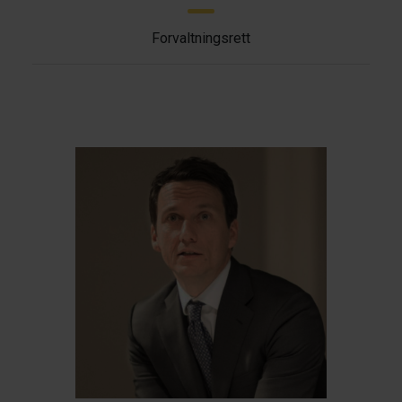
Forvaltningsrett