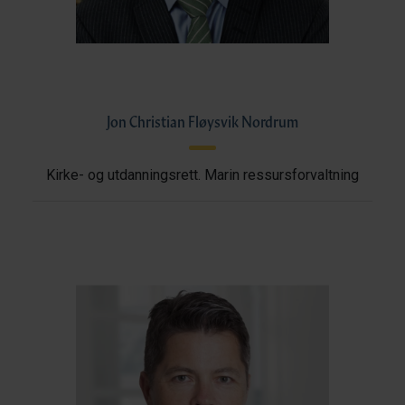
Jon Christian Fløysvik Nordrum
Kirke- og utdanningsrett. Marin ressursforvaltning