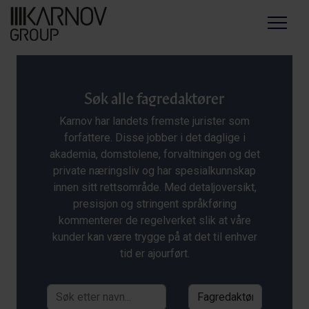
Menu
Søk alle fagredaktører
Karnov har landets fremste jurister som
forfattere. Disse jobber i det daglige i
akademia, domstolene, forvaltningen og det
private næringsliv og har spesialkunnskap
innen sitt rettsområde. Med detaljoversikt,
presisjon og stringent språkføring
kommenterer de regelverket slik at våre
kunder kan være trygge på at det til enhver
tid er ajourført.