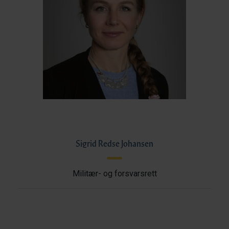
Sigrid Redse Johansen
Militær- og forsvarsrett