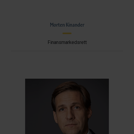
Morten Kinander
Finansmarkedsrett