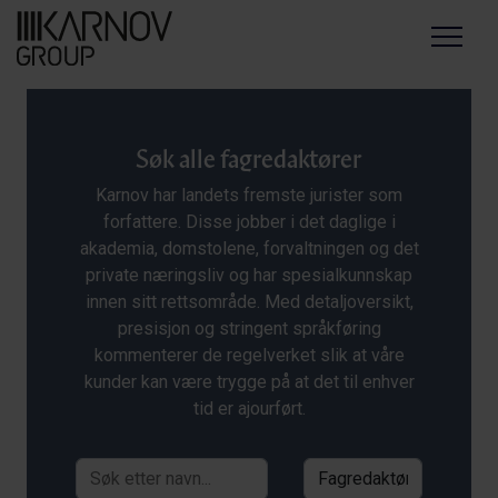
Menu
Søk alle fagredaktører
Karnov har landets fremste jurister som
forfattere. Disse jobber i det daglige i
akademia, domstolene, forvaltningen og det
private næringsliv og har spesialkunnskap
innen sitt rettsområde. Med detaljoversikt,
presisjon og stringent språkføring
kommenterer de regelverket slik at våre
kunder kan være trygge på at det til enhver
tid er ajourført.