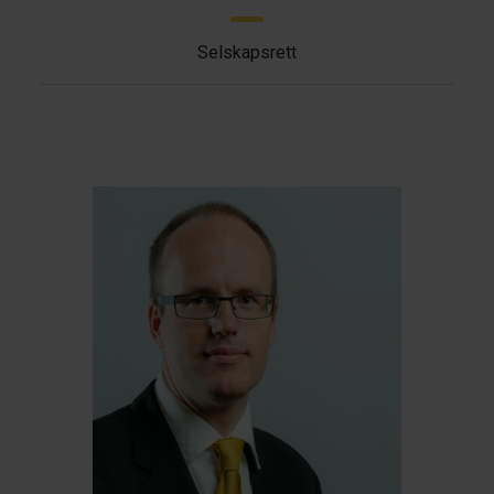
Selskapsrett