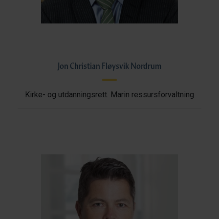
Jon Christian Fløysvik Nordrum
Kirke- og utdanningsrett. Marin ressursforvaltning