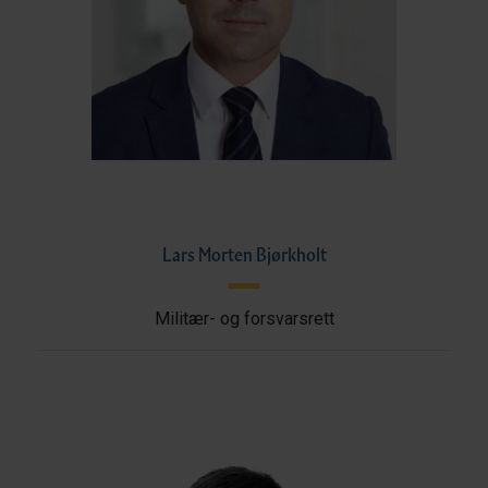
Lars Morten Bjørkholt
Militær- og forsvarsrett