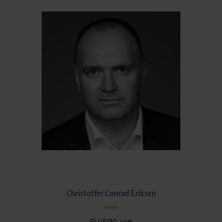
Christoffer Conrad Eriksen