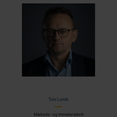
Tore Lunde
Markeds- og immaterialrett