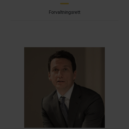
Forvaltningsrett