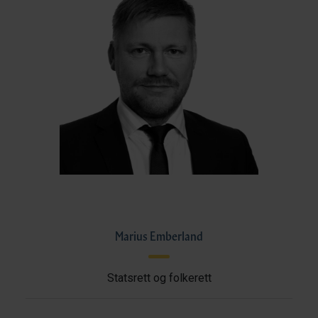
Marius Emberland
Statsrett og folkerett