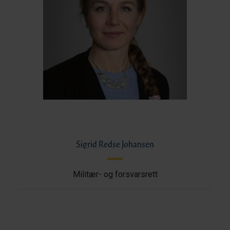
Sigrid Redse Johansen
Militær- og forsvarsrett