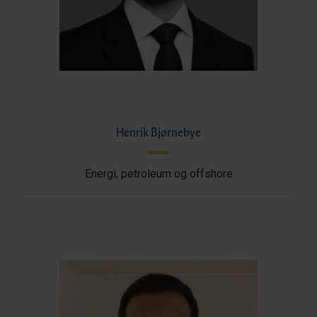
Henrik Bjørnebye
Energi, petroleum og offshore