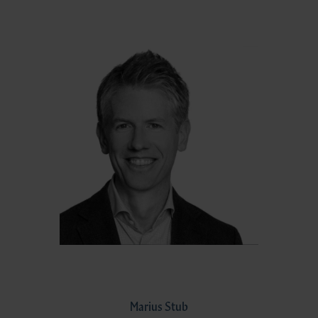
Marius Stub