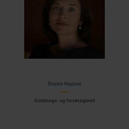
Birgitte Hagland
Erstatnings- og forsikringsrett