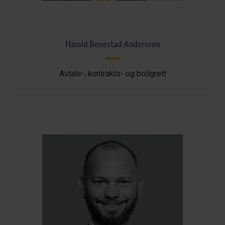
Harald Benestad Anderssen
Avtale-, kontrakts- og boligrett