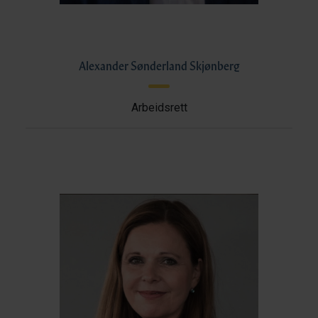
Alexander Sønderland Skjønberg
Arbeidsrett