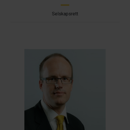
Selskapsrett