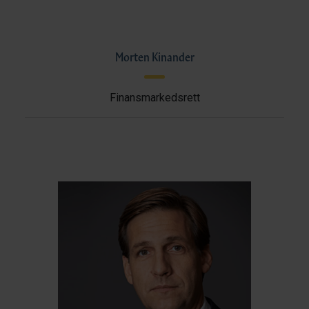
Morten Kinander
Finansmarkedsrett