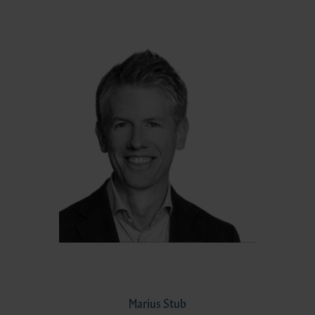
Marius Stub