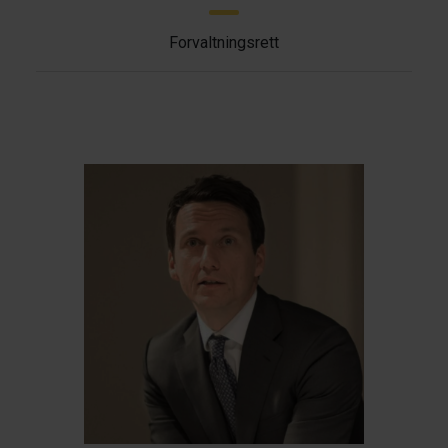
Forvaltningsrett