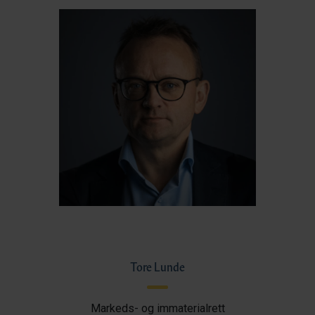
Tore Lunde
Markeds- og immaterialrett