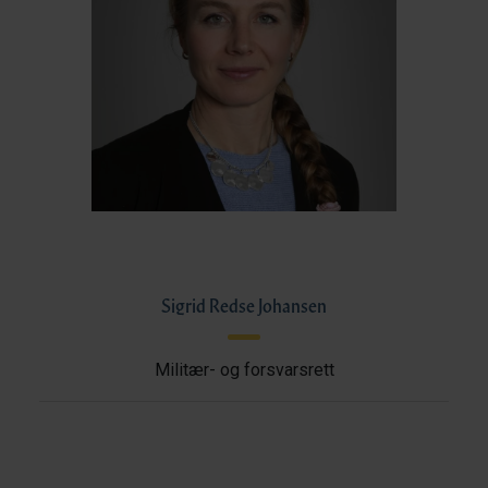
Sigrid Redse Johansen
Militær- og forsvarsrett