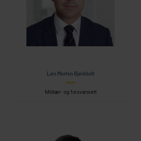
Lars Morten Bjørkholt
Militær- og forsvarsrett