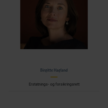
Birgitte Hagland
Erstatnings- og forsikringsrett