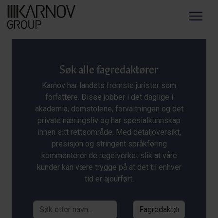
Menu
Søk alle fagredaktører
Karnov har landets fremste jurister som
forfattere. Disse jobber i det daglige i
akademia, domstolene, forvaltningen og det
private næringsliv og har spesialkunnskap
innen sitt rettsområde. Med detaljoversikt,
presisjon og stringent språkføring
kommenterer de regelverket slik at våre
kunder kan være trygge på at det til enhver
tid er ajourført.