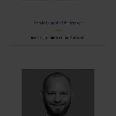
Harald Benestad Anderssen
Avtale-, kontrakts- og boligrett