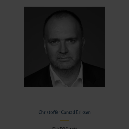
Christoffer Conrad Eriksen