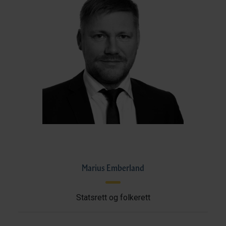
Marius Emberland
Statsrett og folkerett