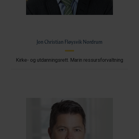
Jon Christian Fløysvik Nordrum
Kirke- og utdanningsrett. Marin ressursforvaltning