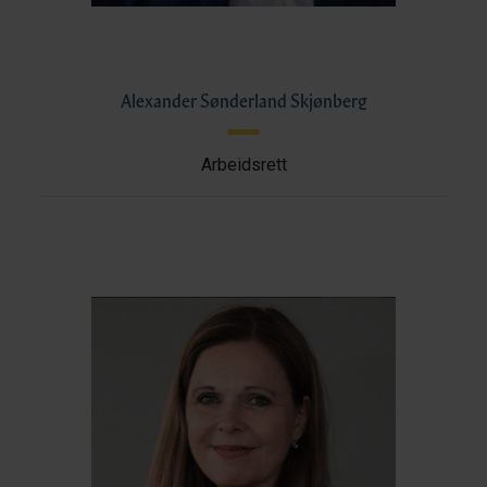
Alexander Sønderland Skjønberg
Arbeidsrett