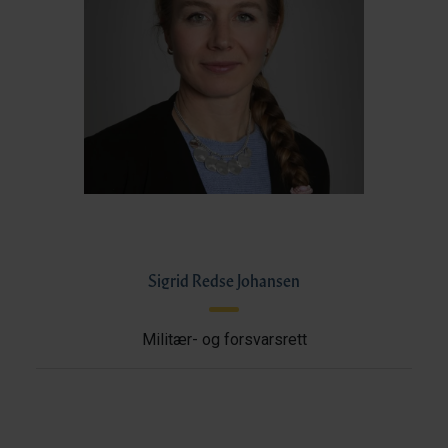
Sigrid Redse Johansen
Militær- og forsvarsrett