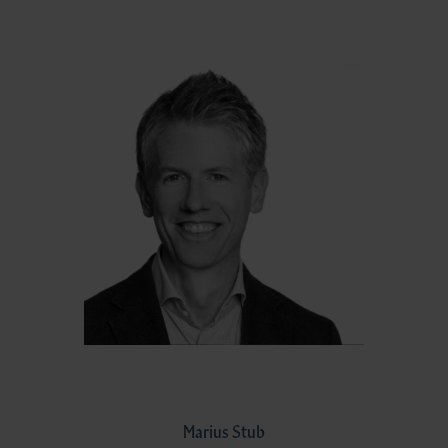
Marius Stub