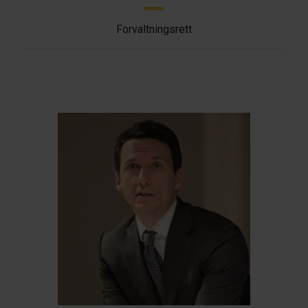
Forvaltningsrett