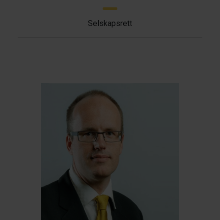
Selskapsrett