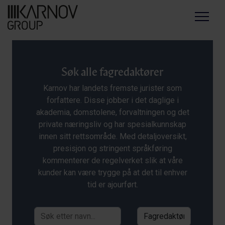
Menu
Søk alle fagredaktører
Karnov har landets fremste jurister som
forfattere. Disse jobber i det daglige i
akademia, domstolene, forvaltningen og det
private næringsliv og har spesialkunnskap
innen sitt rettsområde. Med detaljoversikt,
presisjon og stringent språkføring
kommenterer de regelverket slik at våre
kunder kan være trygge på at det til enhver
tid er ajourført.