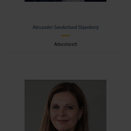
Alexander Sønderland Skjønberg
Arbeidsrett