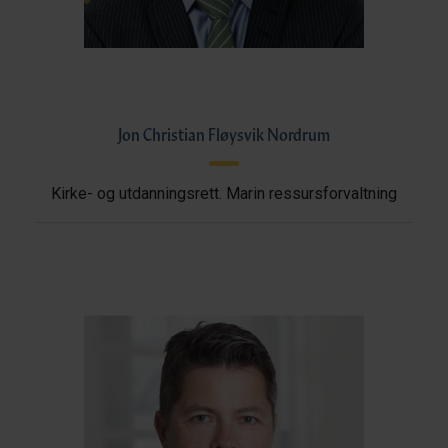
Jon Christian Fløysvik Nordrum
Kirke- og utdanningsrett. Marin ressursforvaltning