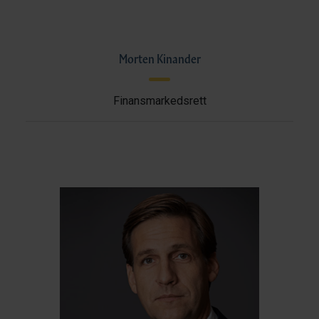
Morten Kinander
Finansmarkedsrett