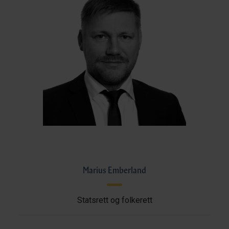
Marius Emberland
Statsrett og folkerett