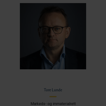
Tore Lunde
Markeds- og immaterialrett