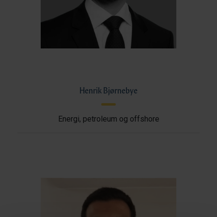
Henrik Bjørnebye
Energi, petroleum og offshore