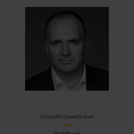
Christoffer Conrad Eriksen