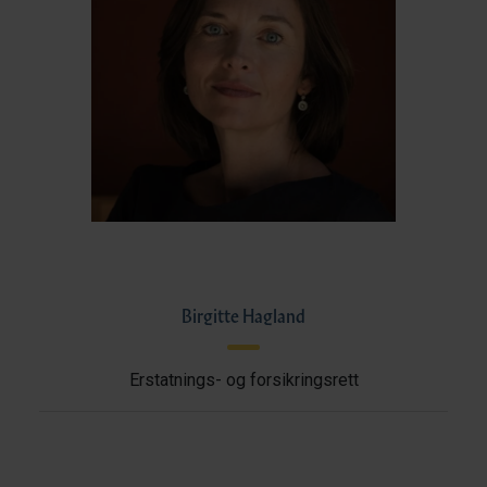
Birgitte Hagland
Erstatnings- og forsikringsrett