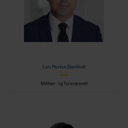
Lars Morten Bjørkholt
Militær- og forsvarsrett