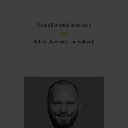
Harald Benestad Anderssen
Avtale-, kontrakts- og boligrett