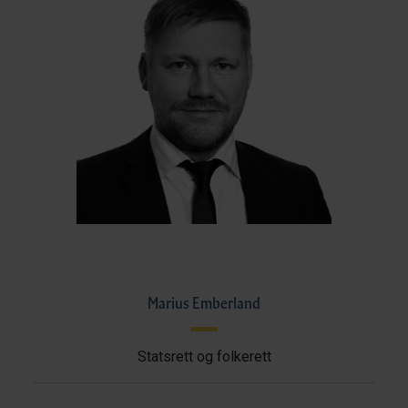
Marius Emberland
Statsrett og folkerett