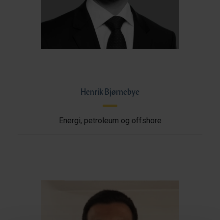
Henrik Bjørnebye
Energi, petroleum og offshore