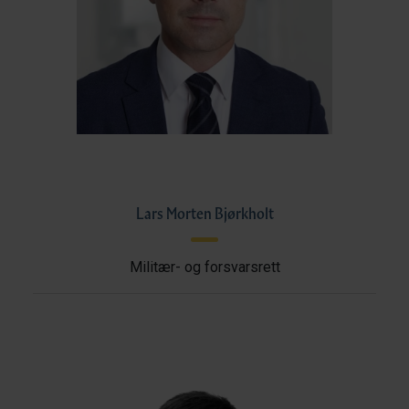
Lars Morten Bjørkholt
Militær- og forsvarsrett