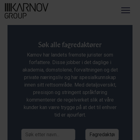
Menu
Søk alle fagredaktører
Karnov har landets fremste jurister som
forfattere. Disse jobber i det daglige i
akademia, domstolene, forvaltningen og det
private næringsliv og har spesialkunnskap
innen sitt rettsområde. Med detaljoversikt,
presisjon og stringent språkføring
kommenterer de regelverket slik at våre
kunder kan være trygge på at det til enhver
tid er ajourført.