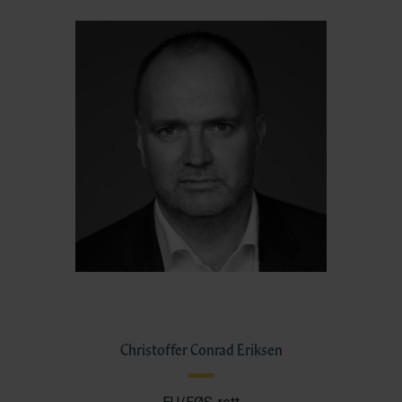
Christoffer Conrad Eriksen