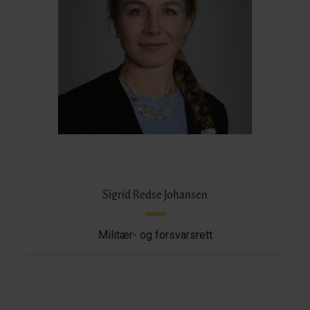
Sigrid Redse Johansen
Militær- og forsvarsrett