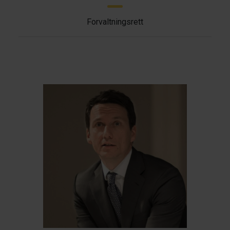
Forvaltningsrett