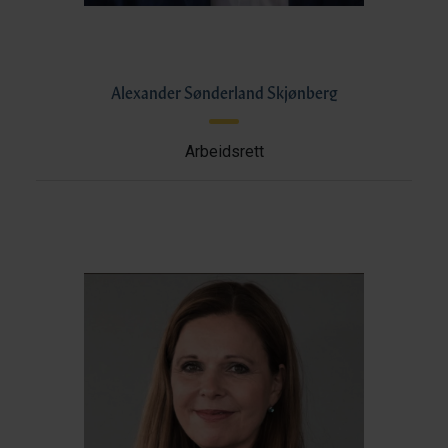
Alexander Sønderland Skjønberg
Arbeidsrett