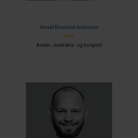
Harald Benestad Anderssen
Avtale-, kontrakts- og boligrett