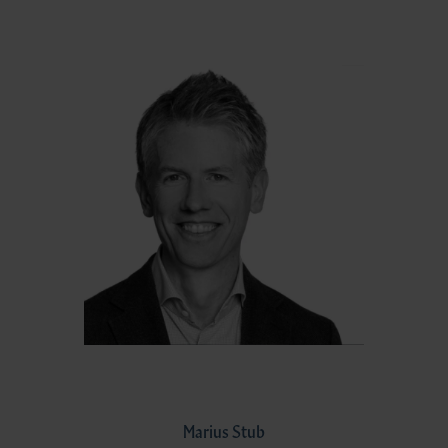
Marius Stub