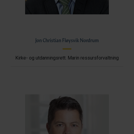
Jon Christian Fløysvik Nordrum
Kirke- og utdanningsrett. Marin ressursforvaltning