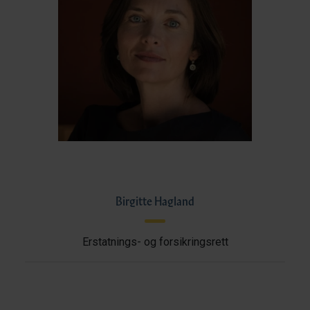
Birgitte Hagland
Erstatnings- og forsikringsrett