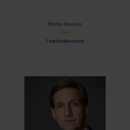
Morten Kinander
Finansmarkedsrett