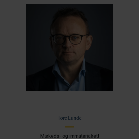
Tore Lunde
Markeds- og immaterialrett