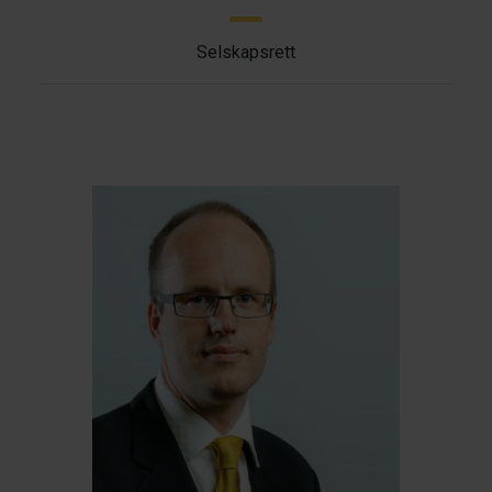
Selskapsrett