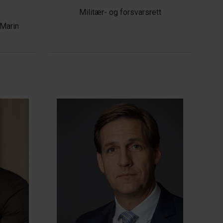
Militær- og forsvarsrett
 Marin