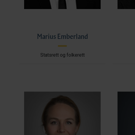
Marius Emberland
Statsrett og folkerett