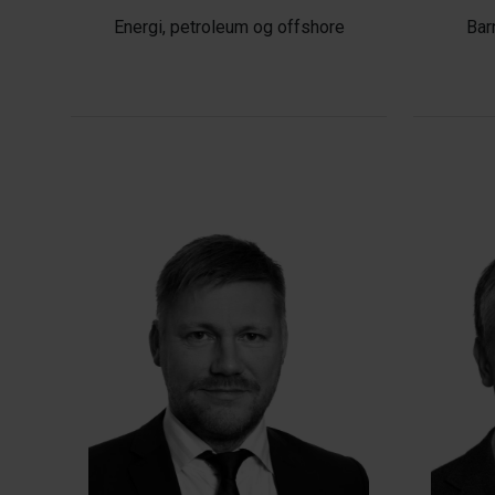
Energi, petroleum og offshore
Bar