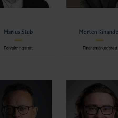
Marius Stub
Morten Kinande
Forvaltningsrett
Finansmarkedsrett