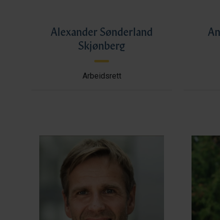
Alexander Sønderland
An
Skjønberg
Arbeidsrett