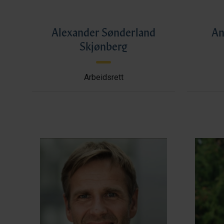
Alexander Sønderland
An
Skjønberg
Arbeidsrett