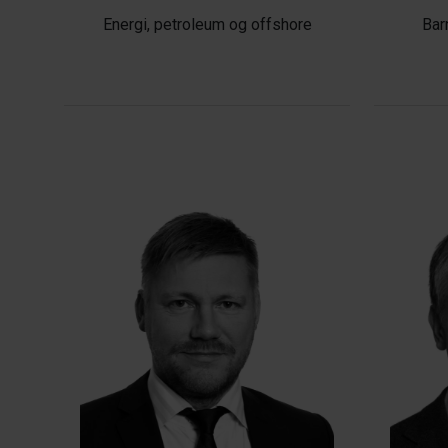
Energi, petroleum og offshore
Bar