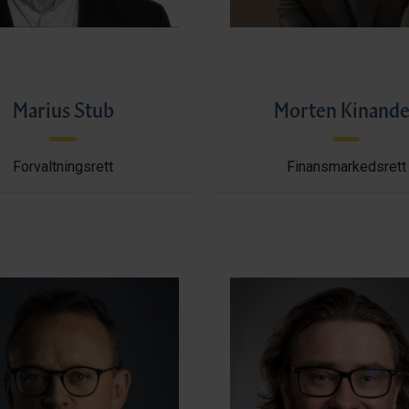
Marius Stub
Morten Kinande
Forvaltningsrett
Finansmarkedsrett