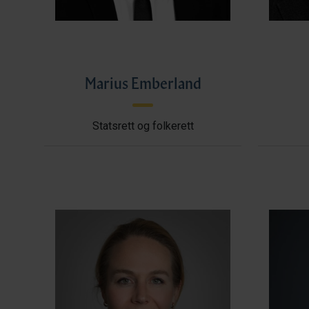
Marius Emberland
Statsrett og folkerett