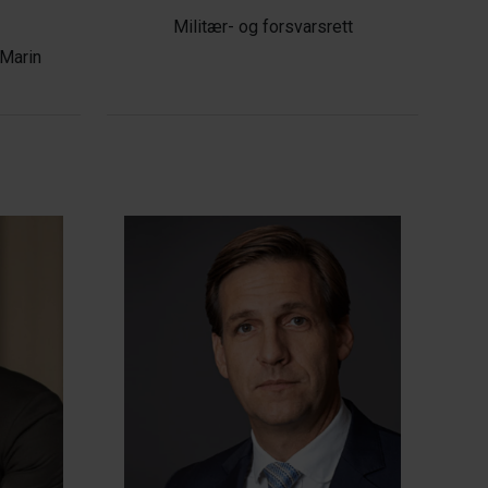
Militær- og forsvarsrett
 Marin