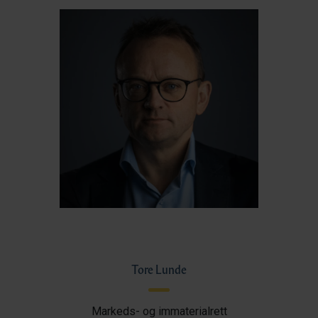
Tore Lunde
Markeds- og immaterialrett