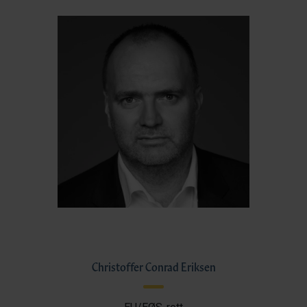
Christoffer Conrad Eriksen