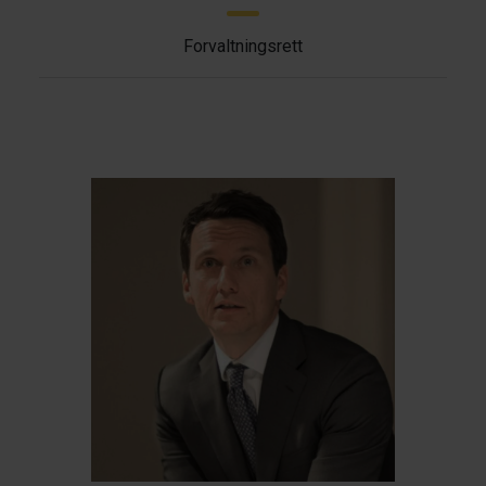
Forvaltningsrett