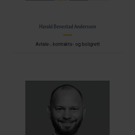
Harald Benestad Anderssen
Avtale-, kontrakts- og boligrett