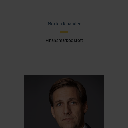
Morten Kinander
Finansmarkedsrett