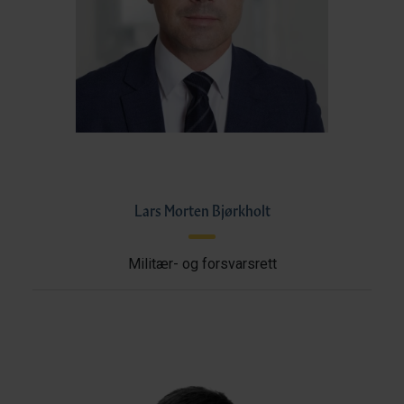
Lars Morten Bjørkholt
Militær- og forsvarsrett