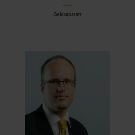
Selskapsrett