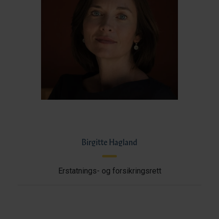
Birgitte Hagland
Erstatnings- og forsikringsrett