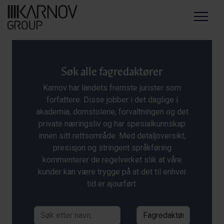
Menu
Søk alle fagredaktører
Karnov har landets fremste jurister som
forfattere. Disse jobber i det daglige i
akademia, domstolene, forvaltningen og det
private næringsliv og har spesialkunnskap
innen sitt rettsområde. Med detaljoversikt,
presisjon og stringent språkføring
kommenterer de regelverket slik at våre
kunder kan være trygge på at det til enhver
tid er ajourført.