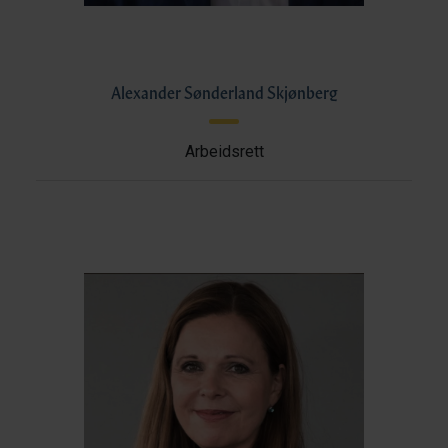
Alexander Sønderland Skjønberg
Arbeidsrett