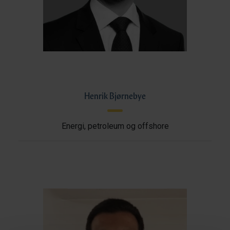
Henrik Bjørnebye
Energi, petroleum og offshore