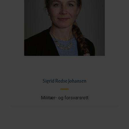
Sigrid Redse Johansen
Militær- og forsvarsrett