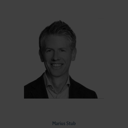
Marius Stub