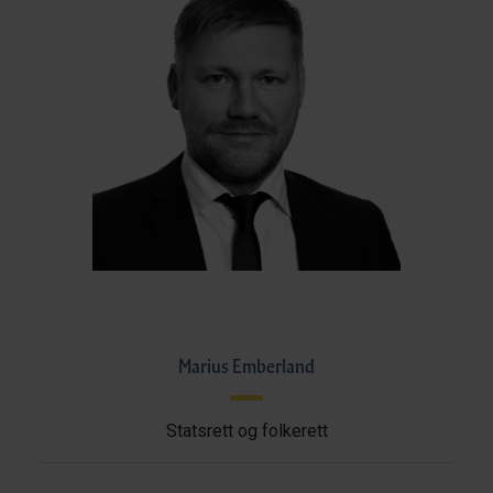
Marius Emberland
Statsrett og folkerett