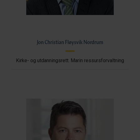
Jon Christian Fløysvik Nordrum
Kirke- og utdanningsrett. Marin ressursforvaltning