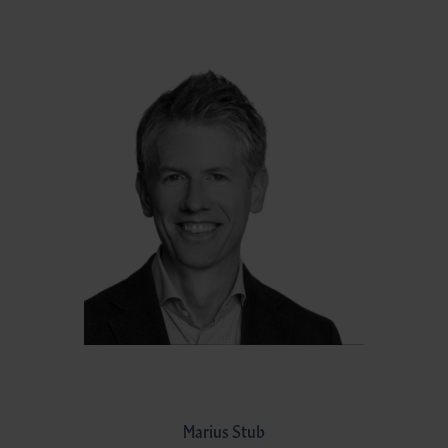
Marius Stub