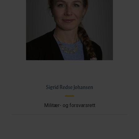
Sigrid Redse Johansen
Militær- og forsvarsrett