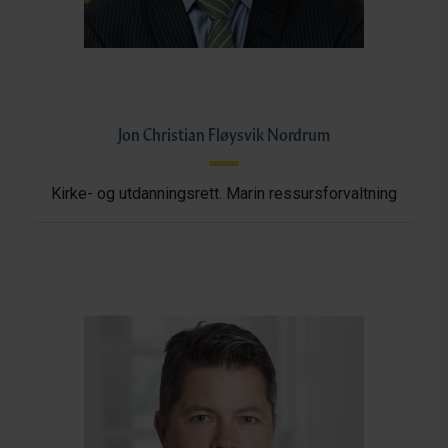
Jon Christian Fløysvik Nordrum
Kirke- og utdanningsrett. Marin ressursforvaltning