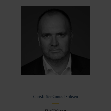
Christoffer Conrad Eriksen