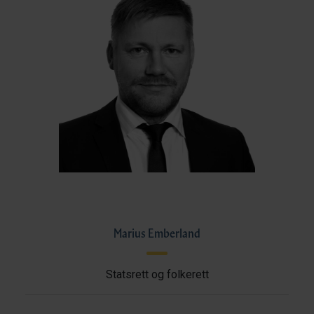
Marius Emberland
Statsrett og folkerett