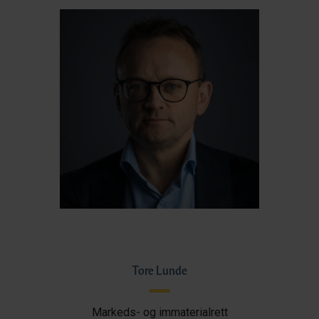
Tore Lunde
Markeds- og immaterialrett