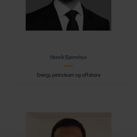
Henrik Bjørnebye
Energi, petroleum og offshore