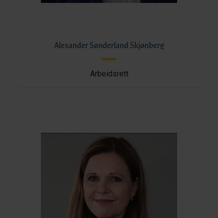
Alexander Sønderland Skjønberg
Arbeidsrett