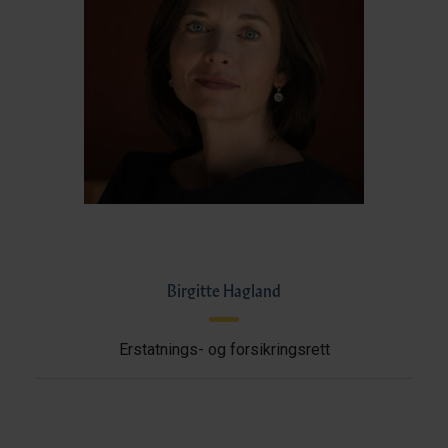
Birgitte Hagland
Erstatnings- og forsikringsrett