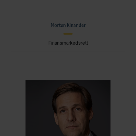
Morten Kinander
Finansmarkedsrett