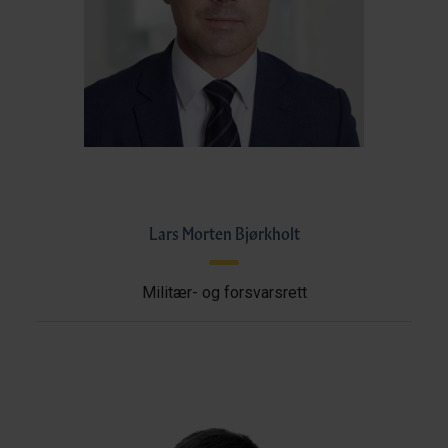
Lars Morten Bjørkholt
Militær- og forsvarsrett