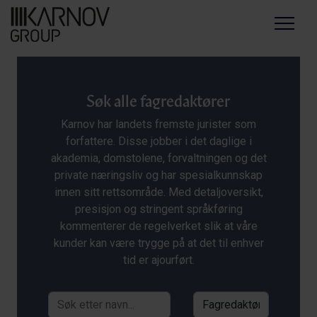
Menu
Søk alle fagredaktører
Karnov har landets fremste jurister som
forfattere. Disse jobber i det daglige i
akademia, domstolene, forvaltningen og det
private næringsliv og har spesialkunnskap
innen sitt rettsområde. Med detaljoversikt,
presisjon og stringent språkføring
kommenterer de regelverket slik at våre
kunder kan være trygge på at det til enhver
tid er ajourført.