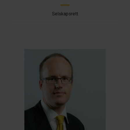
Selskapsrett