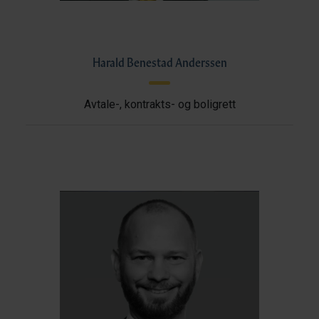
Harald Benestad Anderssen
Avtale-, kontrakts- og boligrett