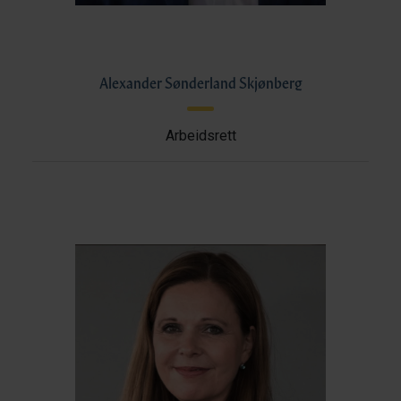
Alexander Sønderland Skjønberg
Arbeidsrett