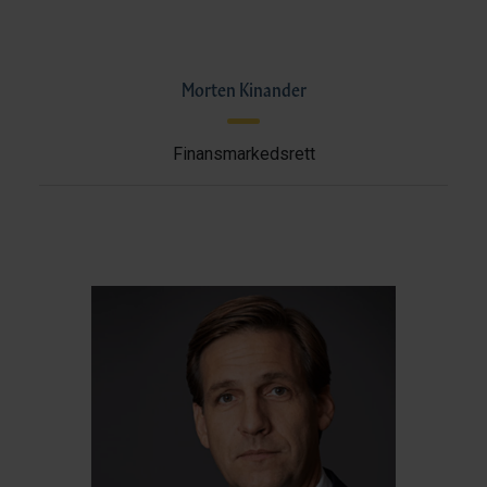
Morten Kinander
Finansmarkedsrett