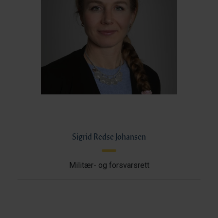
Sigrid Redse Johansen
Militær- og forsvarsrett