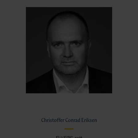
Christoffer Conrad Eriksen