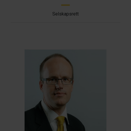
Selskapsrett