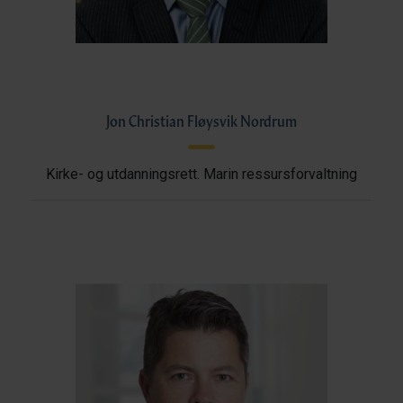
Jon Christian Fløysvik Nordrum
Kirke- og utdanningsrett. Marin ressursforvaltning