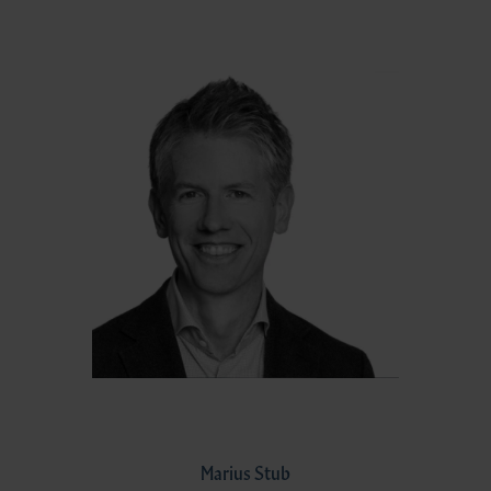
Marius Stub