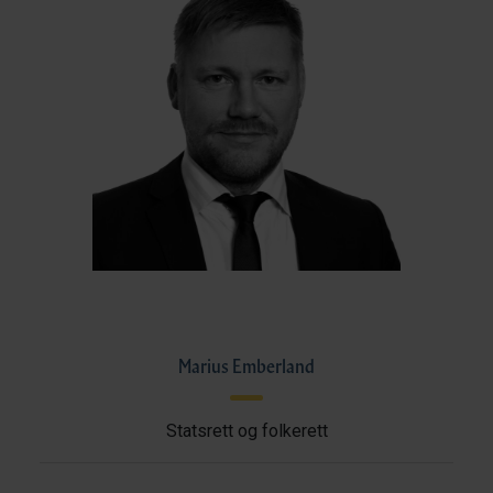
Marius Emberland
Statsrett og folkerett