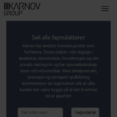
Menu
Søk alle fagredaktører
Karnov har landets fremste jurister som
forfattere. Disse jobber i det daglige i
akademia, domstolene, forvaltningen og det
private næringsliv og har spesialkunnskap
innen sitt rettsområde. Med detaljoversikt,
presisjon og stringent språkføring
kommenterer de regelverket slik at våre
kunder kan være trygge på at det til enhver
tid er ajourført.