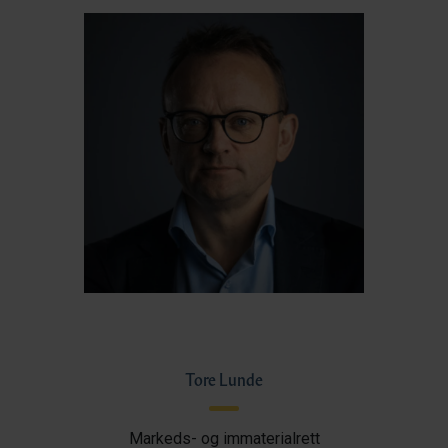
Tore Lunde
Markeds- og immaterialrett