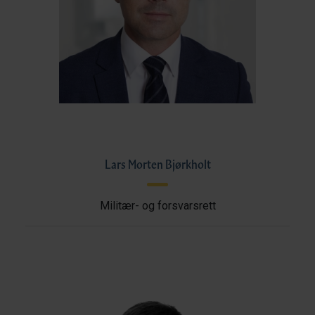
Lars Morten Bjørkholt
Militær- og forsvarsrett