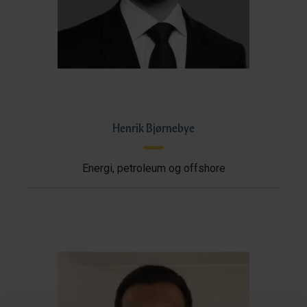
Henrik Bjørnebye
Energi, petroleum og offshore