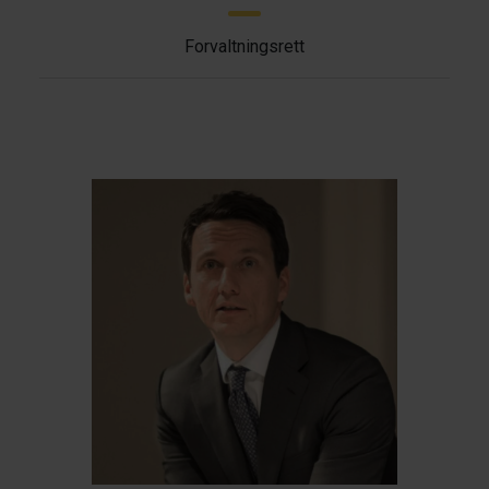
Forvaltningsrett