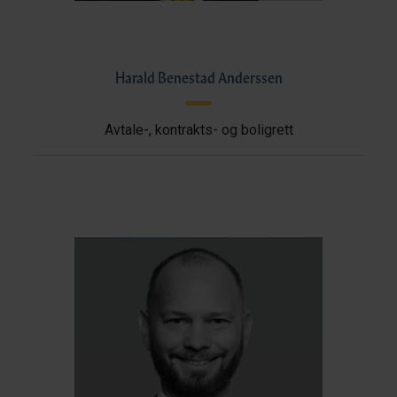
Harald Benestad Anderssen
Avtale-, kontrakts- og boligrett