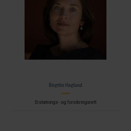
Birgitte Hagland
Erstatnings- og forsikringsrett