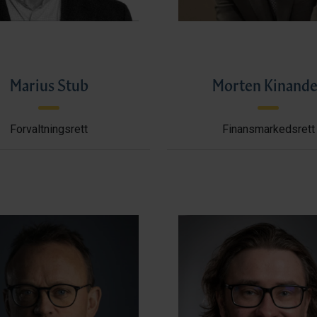
Marius Stub
Morten Kinande
Forvaltningsrett
Finansmarkedsrett