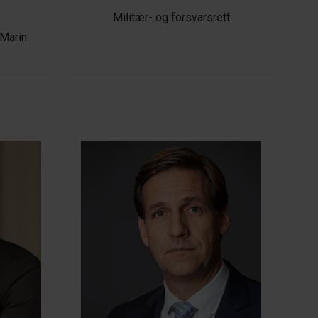
Militær- og forsvarsrett
 Marin