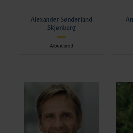
Alexander Sønderland
An
Skjønberg
Arbeidsrett