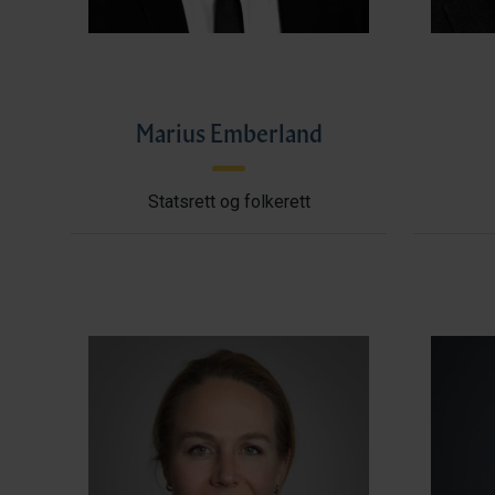
Marius Emberland
Statsrett og folkerett