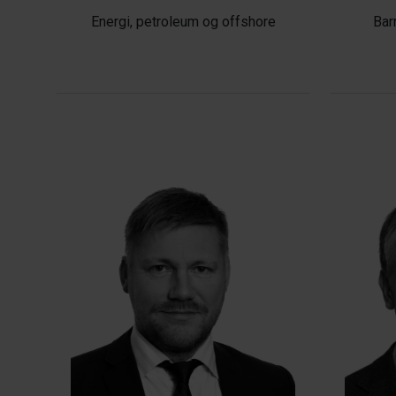
Energi, petroleum og offshore
Bar