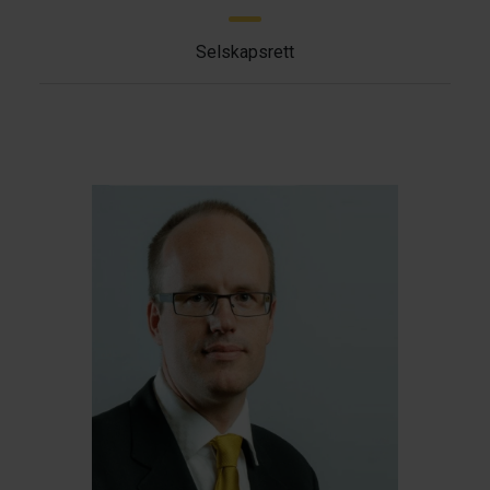
Selskapsrett