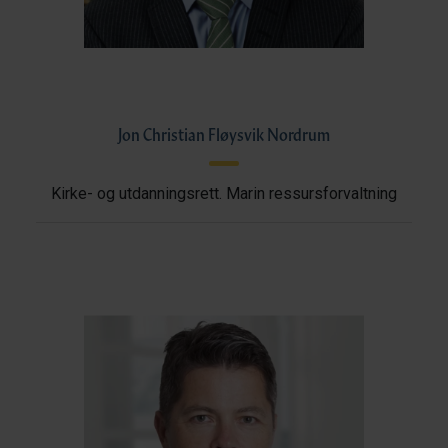
Jon Christian Fløysvik Nordrum
Kirke- og utdanningsrett. Marin ressursforvaltning