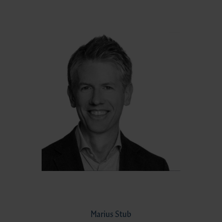
Marius Stub