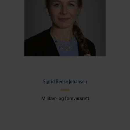
Sigrid Redse Johansen
Militær- og forsvarsrett