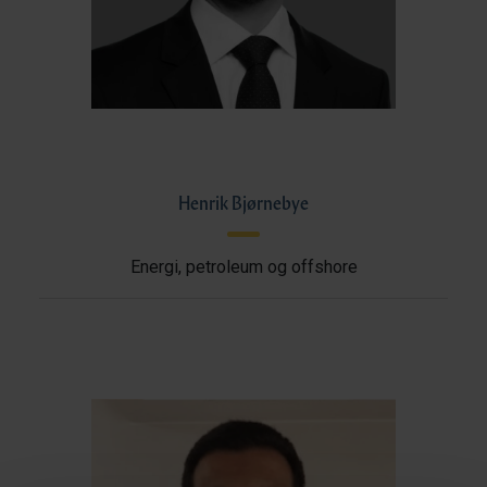
Henrik Bjørnebye
Energi, petroleum og offshore