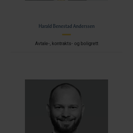
Harald Benestad Anderssen
Avtale-, kontrakts- og boligrett