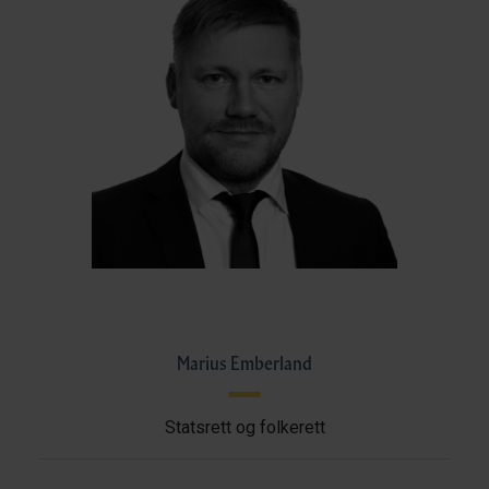
Marius Emberland
Statsrett og folkerett