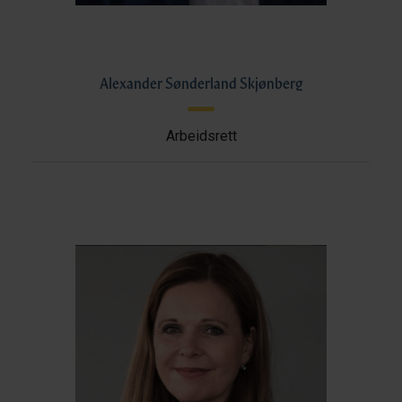
Alexander Sønderland Skjønberg
Arbeidsrett