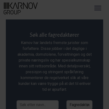
Menu
Søk alle fagredaktører
Karnov har landets fremste jurister som
forfattere. Disse jobber i det daglige i
akademia, domstolene, forvaltningen og det
private næringsliv og har spesialkunnskap
innen sitt rettsområde. Med detaljoversikt,
presisjon og stringent språkføring
kommenterer de regelverket slik at våre
kunder kan være trygge på at det til enhver
tid er ajourført.