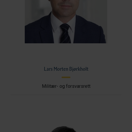
Lars Morten Bjørkholt
Militær- og forsvarsrett