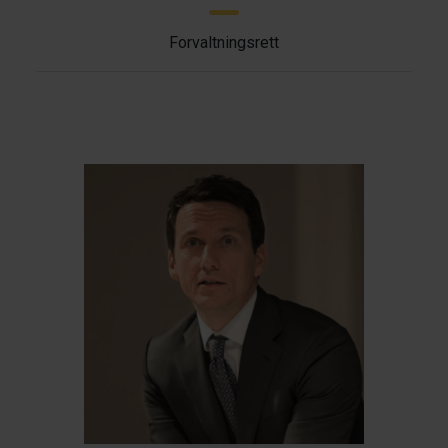
Forvaltningsrett