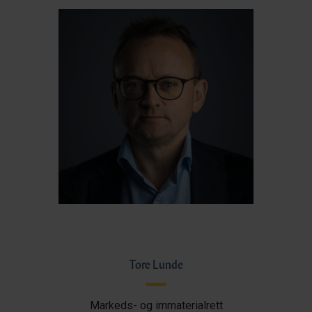
Tore Lunde
Markeds- og immaterialrett