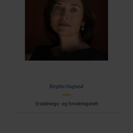
Birgitte Hagland
Erstatnings- og forsikringsrett