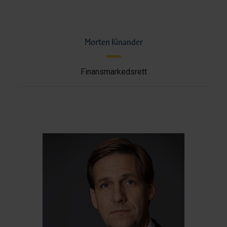
Morten Kinander
Finansmarkedsrett