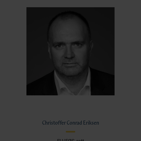
Christoffer Conrad Eriksen