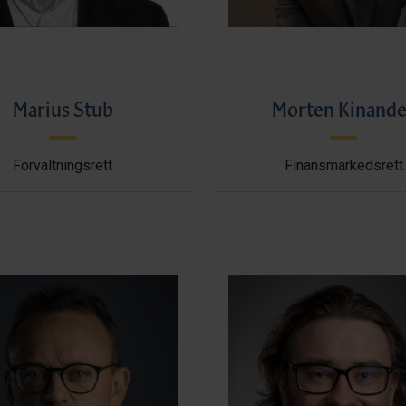
Marius Stub
Morten Kinande
Forvaltningsrett
Finansmarkedsrett