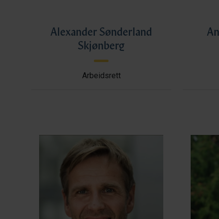
Alexander Sønderland
An
Skjønberg
Arbeidsrett