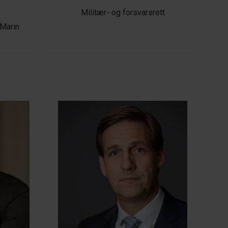
Militær- og forsvarsrett
 Marin