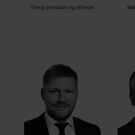
Energi, petroleum og offshore
Bar