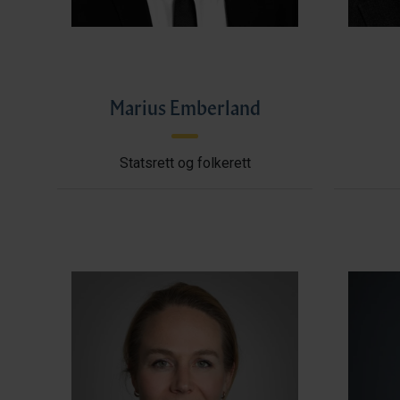
Marius Emberland
Statsrett og folkerett