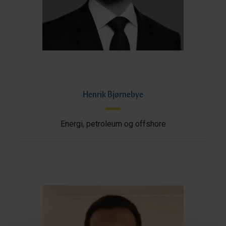
Henrik Bjørnebye
Energi, petroleum og offshore