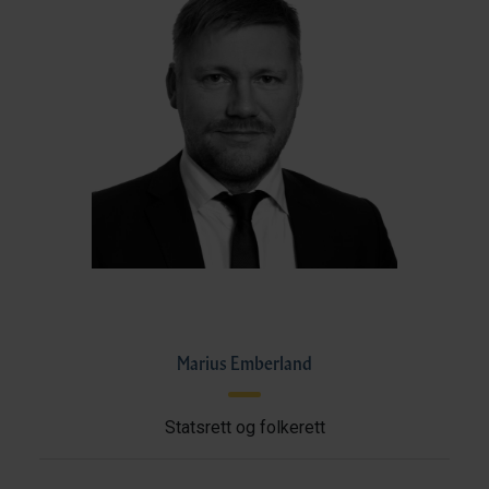
Marius Emberland
Statsrett og folkerett