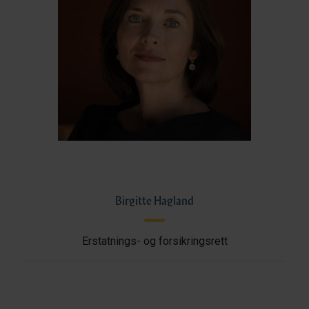
Birgitte Hagland
Erstatnings- og forsikringsrett