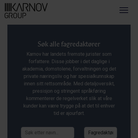
Menu
Søk alle fagredaktører
Karnov har landets fremste jurister som
forfattere. Disse jobber i det daglige i
akademia, domstolene, forvaltningen og det
private næringsliv og har spesialkunnskap
innen sitt rettsområde. Med detaljoversikt,
presisjon og stringent språkføring
kommenterer de regelverket slik at våre
kunder kan være trygge på at det til enhver
tid er ajourført.