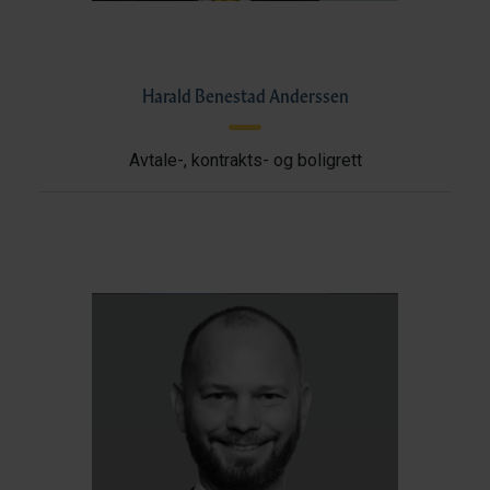
Harald Benestad Anderssen
Avtale-, kontrakts- og boligrett