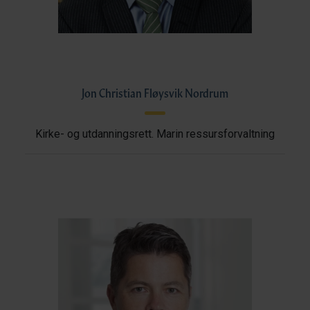
Jon Christian Fløysvik Nordrum
Kirke- og utdanningsrett. Marin ressursforvaltning