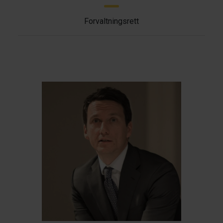
Forvaltningsrett