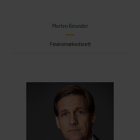
Morten Kinander
Finansmarkedsrett