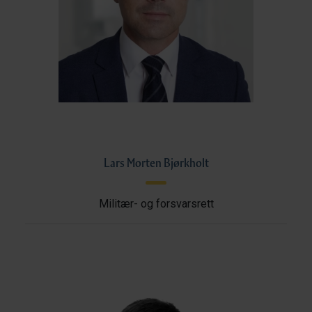
Lars Morten Bjørkholt
Militær- og forsvarsrett