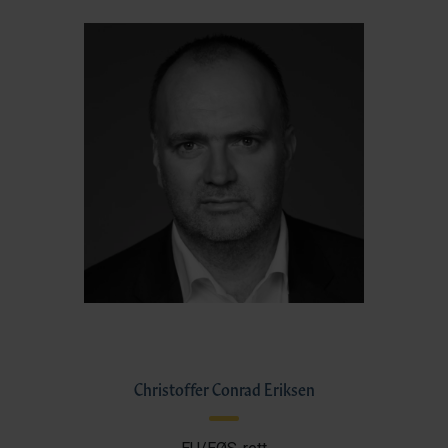
Christoffer Conrad Eriksen