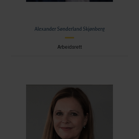
Alexander Sønderland Skjønberg
Arbeidsrett