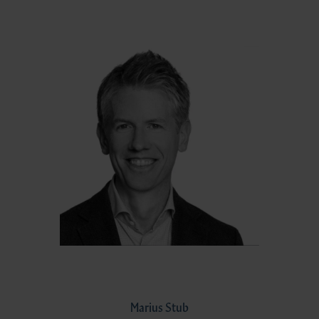
Marius Stub