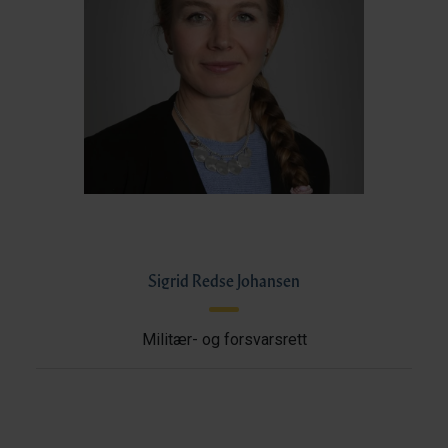
Sigrid Redse Johansen
Militær- og forsvarsrett