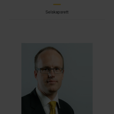
Selskapsrett